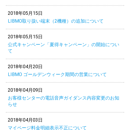
2018年05月15日
LIBMO取り扱い端末（2機種）の追加について
2018年05月15日
公式キャンペーン「夏得キャンペーン」の開始につい
て
2018年04月20日
LIBMO ゴールデンウィーク期間の営業について
2018年04月09日
お客様センターの電話音声ガイダンス内容変更のお知
らせ
2018年04月03日
マイページ料金明細表示不正について