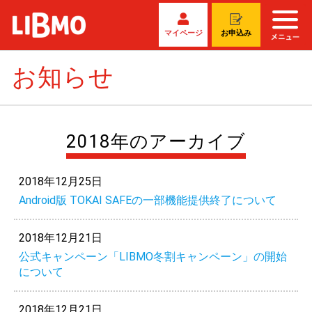
マイページ
お申込み
お知らせ
2018年のアーカイブ
2018年12月25日
Android版 TOKAI SAFEの一部機能提供終了について
2018年12月21日
公式キャンペーン「LIBMO冬割キャンペーン」の開始
について
2018年12月21日