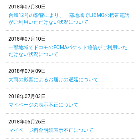
2018年07月30日
台風12号の影響により、一部地域でLIBMOの携帯電話
がご利用いただけない状況について
2018年07月10日
一部地域でドコモのFOMAパケット通信がご利用いた
だけない状況について
2018年07月09日
大雨の影響によるお届けの遅延について
2018年07月03日
マイページの表示不正について
2018年06月26日
マイページ料金明細表示不正について