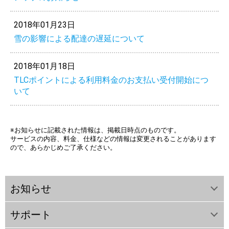
2018年01月23日
雪の影響による配達の遅延について
2018年01月18日
TLCポイントによる利用料金のお支払い受付開始につ
いて
※お知らせに記載された情報は、掲載日時点のものです。
サービスの内容、料金、仕様などの情報は変更されることがあります
ので、あらかじめご了承ください。
お知らせ
サポート