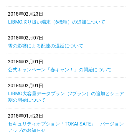
2018年02月23日
LIBMO取り扱い端末（6機種）の追加について
2018年02月07日
雪の影響による配達の遅延について
2018年02月01日
公式キャンペーン「春キャン！」の開始について
2018年02月01日
LIBMO大容量データプラン（2プラン）の追加とシェア
割の開始について
2018年01月23日
セキュリティオプション「TOKAI SAFE」 バージョン
アップのお知らせ