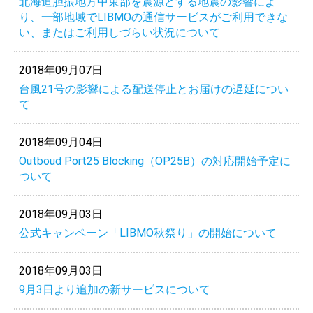
北海道胆振地方中東部を震源とする地震の影響によ
り、一部地域でLIBMOの通信サービスがご利用できな
い、またはご利用しづらい状況について
2018年09月07日
台風21号の影響による配送停止とお届けの遅延につい
て
2018年09月04日
Outboud Port25 Blocking（OP25B）の対応開始予定に
ついて
2018年09月03日
公式キャンペーン「LIBMO秋祭り」の開始について
2018年09月03日
9月3日より追加の新サービスについて