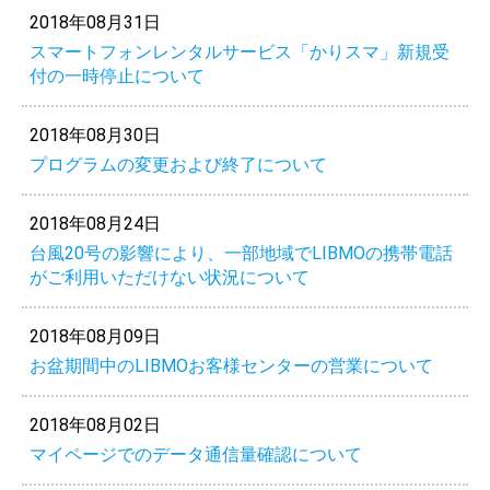
2018年08月31日
スマートフォンレンタルサービス「かりスマ」新規受
付の一時停止について
2018年08月30日
プログラムの変更および終了について
2018年08月24日
台風20号の影響により、一部地域でLIBMOの携帯電話
がご利用いただけない状況について
2018年08月09日
お盆期間中のLIBMOお客様センターの営業について
2018年08月02日
マイページでのデータ通信量確認について