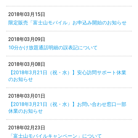
2018年03月15日
限定販売「富士山モバイル」お申込み開始のお知らせ
2018年03月09日
10分かけ放題通話明細の誤表記について
2018年03月08日
【2018年3月21日（祝・水）】安心訪問サポート休業
のお知らせ
2018年03月01日
【2018年3月21日（祝・水）】お問い合わせ窓口一部
休業のお知らせ
2018年02月23日
「富士山モバイルキャンペーン」について