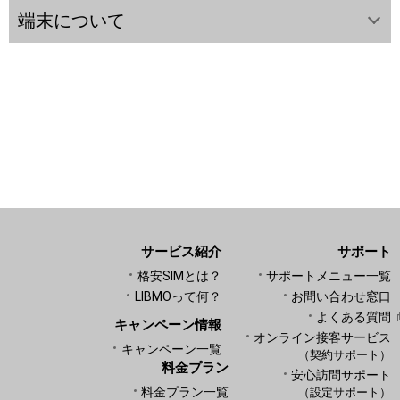
端末について
サービス紹介
サポート
格安SIMとは？
サポートメニュー一覧
LIBMOって何？
お問い合わせ窓口
よくある質問
キャンペーン情報
オンライン接客サービス
キャンペーン一覧
（契約サポート）
料金プラン
安心訪問サポート
料金プラン一覧
（設定サポート）