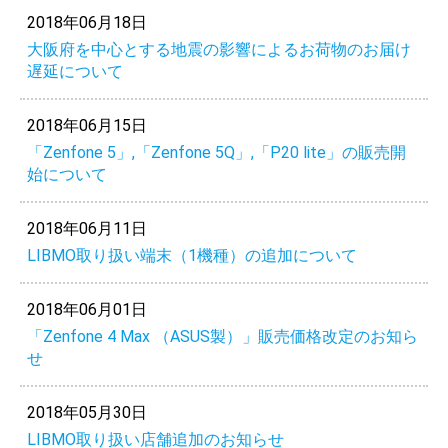
2018年06月18日
大阪府を中心とする地震の影響によるお荷物のお届け
遅延について
2018年06月15日
「Zenfone 5」,「Zenfone 5Q」,「P20 lite」の販売開
始について
2018年06月11日
LIBMO取り扱い端末（1機種）の追加について
2018年06月01日
「Zenfone 4 Max （ASUS製）」販売価格改定のお知ら
せ
2018年05月30日
LIBMO取り扱い店舗追加のお知らせ