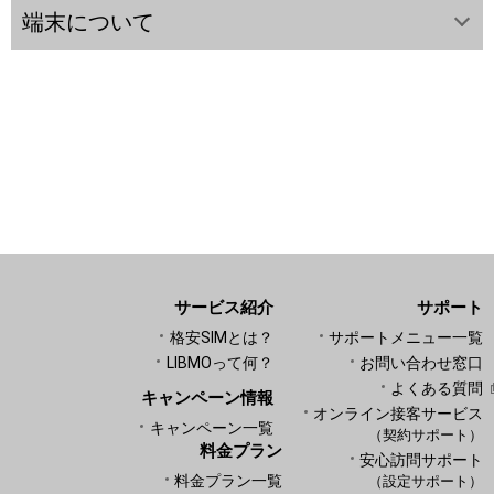
端末について
サービス紹介
サポート
格安SIMとは？
サポートメニュー一覧
LIBMOって何？
お問い合わせ窓口
よくある質問
キャンペーン情報
オンライン接客サービス
キャンペーン一覧
（契約サポート）
料金プラン
安心訪問サポート
料金プラン一覧
（設定サポート）