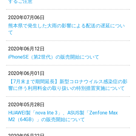
するご注意
2020年07月06日
熊本県で発生した大雨の影響による配送の遅延につい
て
2020年06月12日
iPhoneSE（第2世代）の販売開始について
2020年06月01日
【7月末まで期間延長】新型コロナウイルス感染症の影
響に伴う利用料金の取り扱いの特別措置実施について
2020年05月28日
HUAWEI製「nova lite 3」、ASUS製「Zenfone Max
M2（64GB）」の販売開始について
2020年05月22日