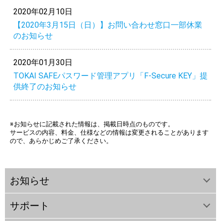
2020年02月10日
【2020年3月15日（日）】お問い合わせ窓口一部休業
のお知らせ
2020年01月30日
TOKAI SAFEパスワード管理アプリ「F-Secure KEY」提
供終了のお知らせ
※お知らせに記載された情報は、掲載日時点のものです。
サービスの内容、料金、仕様などの情報は変更されることがあります
ので、あらかじめご了承ください。
お知らせ
サポート