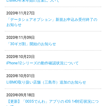
LIBMO年末年始の営業について
2020年11月27日
「データシェアオプション」新規お申込み受付終了の
お知らせ
2020年11月09日
「30ギガ割」開始のお知らせ
2020年10月23日
iPhone12シリーズの動作確認状況について
2020年10月01日
LIBMO取り扱い店舗（三島市）追加のお知らせ
2020年09月18日
【更新】「0035でんわ」アプリの iOS 14対応状況につ