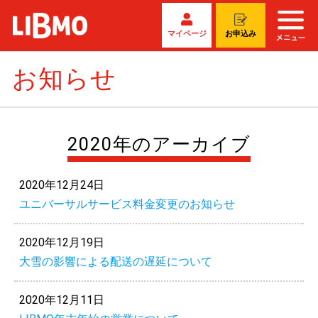
マイページ
お申込み
お知らせ
2020年のアーカイブ
2020年12月24日
ユニバーサルサービス料金変更のお知らせ
2020年12月19日
大雪の影響による配送の遅延について
2020年12月11日