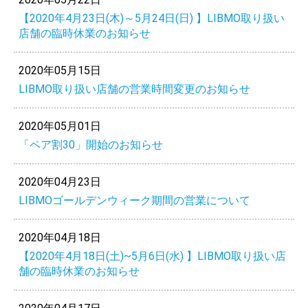
【2020年4月23日(木)～5月24日(日) 】LIBMO取り扱い
店舗の臨時休業のお知らせ
2020年05月15日
LIBMO取り扱い店舗の営業時間変更のお知らせ
2020年05月01日
「ペア割30」開始のお知らせ
2020年04月23日
LIBMOゴールデンウィーク期間の営業について
2020年04月18日
【2020年4月18日(土)~5月6日(水) 】LIBMO取り扱い店
舗の臨時休業のお知らせ