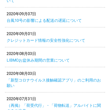
いて
2020年09月07日
台風10号の影響による配送の遅延について
2020年09月01日
クレジットカード情報の安全性強化について
2020年08月03日
LIBMOお盆休み期間の営業について
2020年08月03日
「新型コロナウイルス接触確認アプリ」のご利用のお
願い
2020年07月31日
（再掲）「荷受代行」・「荷物転送」アルバイトに関