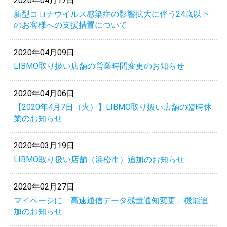
2020年04月17日
新型コロナウイルス感染症の影響拡大に伴う24歳以下
のお客様への支援措置について
2020年04月09日
LIBMO取り扱い店舗の営業時間変更のお知らせ
2020年04月06日
【2020年4月7日（火）】LIBMO取り扱い店舗の臨時休
業のお知らせ
2020年03月19日
LIBMO取り扱い店舗（浜松市）追加のお知らせ
2020年02月27日
マイページに「高速通信データ残量通知変更」機能追
加のお知らせ