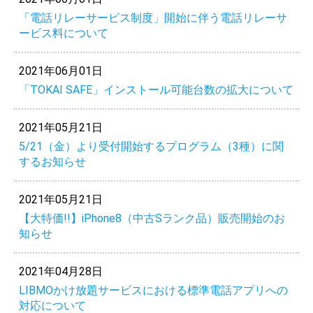
「電話リレーサービス制度」開始に伴う電話リレーサ
ービス料について
2021年06月01日
「TOKAI SAFE」インストール可能台数の拡大について
2021年05月21日
5/21（金）より受付開始するプログラム（3種）に関
するお知らせ
2021年05月21日
【大特価!!】iPhone8（中古Sランク品）販売開始のお
知らせ
2021年04月28日
LIBMOかけ放題サービスにおける標準電話アプリへの
対応について