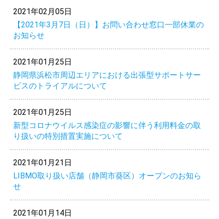
2021年02月05日
【2021年3月7日（日）】お問い合わせ窓口一部休業の
お知らせ
2021年01月25日
静岡県浜松市周辺エリアにおける出張型サポートサー
ビスのトライアルについて
2021年01月25日
新型コロナウイルス感染症の影響に伴う利用料金の取
り扱いの特別措置実施について
2021年01月21日
LIBMO取り扱い店舗（静岡市葵区）オープンのお知ら
せ
2021年01月14日