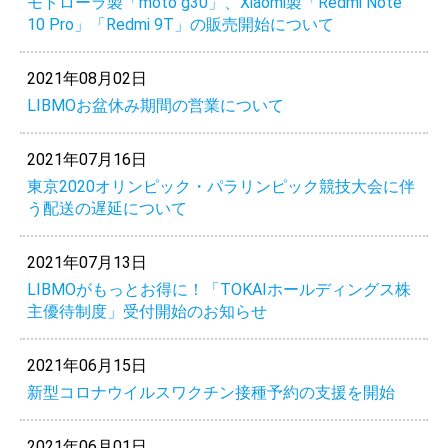
モトローラ製「moto g30」、Xiaomi製「Redmi Note
10 Pro」「Redmi 9T」の販売開始について
2021年08月02日
LIBMOお盆休み期間の営業について
2021年07月16日
東京2020オリンピック・パラリンピック競技大会に伴
う配送の遅延について
2021年07月13日
LIBMOがもっとお得に！「TOKAIホールディングス株
主優待制度」受付開始のお知らせ
2021年06月15日
新型コロナウイルスワクチン接種予約の支援を開始
2021年06月01日