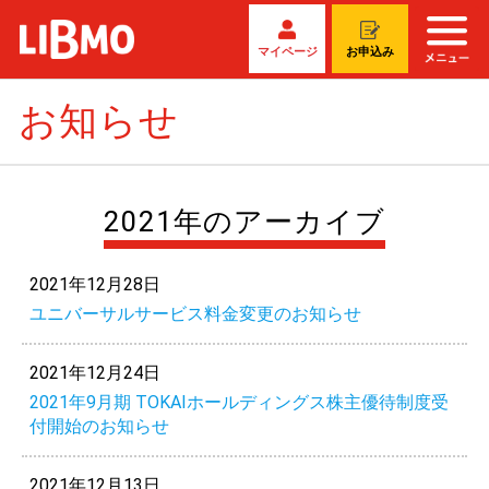
マイページ
お申込み
お知らせ
2021年のアーカイブ
2021年12月28日
ユニバーサルサービス料金変更のお知らせ
2021年12月24日
2021年9月期 TOKAIホールディングス株主優待制度受
付開始のお知らせ
2021年12月13日