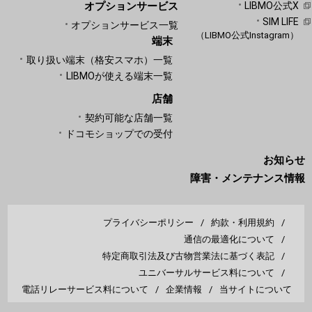
オプションサービス
LIBMO公式X
SIM LIFE
オプションサービス一覧
（LIBMO公式Instagram）
端末
取り扱い端末（格安スマホ）一覧
LIBMOが使える端末一覧
店舗
契約可能な店舗一覧
ドコモショップでの受付
お知らせ
障害・メンテナンス情報
プライバシーポリシー
約款・利用規約
通信の最適化について
特定商取引法及び古物営業法に基づく表記
ユニバーサルサービス料について
電話リレーサービス料について
企業情報
当サイトについて