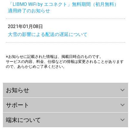
「LIBMO WiFi by エコネクト」無料期間（初月無料）
適用終了のお知らせ
2021年01月08日
大雪の影響による配送の遅延について
※お知らせに記載された情報は、掲載日時点のものです。
サービスの内容、料金、仕様などの情報は変更されることがあります
ので、あらかじめご了承ください。
お知らせ
サポート
端末について