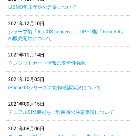
LIBMO年末年始の営業について
2021年12月10日
シャープ製「AQUOS sense6」、OPPO製「Reno5 A」
の販売開始について
2021年10月14日
クレジットカード情報の安全性強化
2021年10月05日
iPhone13シリーズの動作確認状況について
2021年09月15日
デュアルSIM機能をご利用時の注意事項について
2021年08月06日