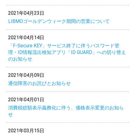
2021年04月23日
LIBMOゴールデンウィーク期間の営業について
2021年04月14日
「F-Secure KEY」サービス終了に伴うパスワード管
理・ID情報流出検知アプリ「ID GUARD」への切り替え
のお知らせ
2021年04月09日
通信障害のお詫びとお知らせ
2021年04月01日
消費税総額表示義務化に伴う、価格表示変更のお知ら
せ
2021年03月15日