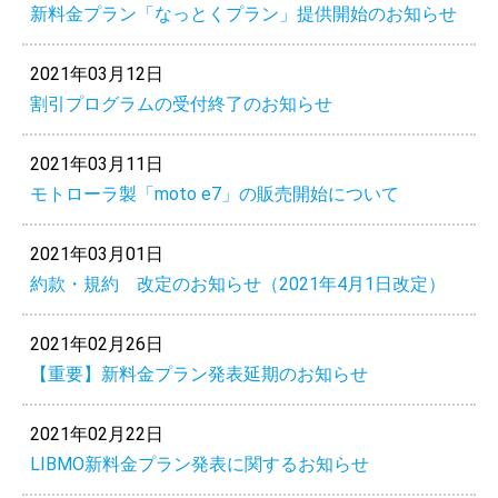
新料金プラン「なっとくプラン」提供開始のお知らせ
2021年03月12日
割引プログラムの受付終了のお知らせ
2021年03月11日
モトローラ製「moto e7」の販売開始について
2021年03月01日
約款・規約 改定のお知らせ（2021年4月1日改定）
2021年02月26日
【重要】新料金プラン発表延期のお知らせ
2021年02月22日
LIBMO新料金プラン発表に関するお知らせ