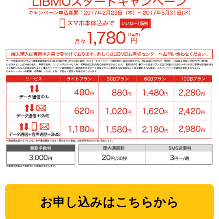
お申し込みはこちらから