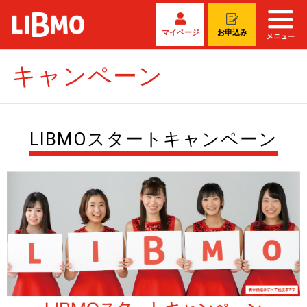
マイページ
お申込み
キャンペーン
LIBMOスタートキャンペーン