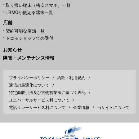
取り扱い端末（格安スマホ）一覧
LIBMOが使える端末一覧
店舗
契約可能な店舗一覧
ドコモショップでの受付
お知らせ
障害・メンテナンス情報
プライバシーポリシー
約款・利用規約
通信の最適化について
特定商取引法及び古物営業法に基づく表記
ユニバーサルサービス料について
電話リレーサービス料について
企業情報
当サイトについて