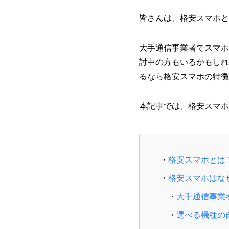
皆さんは、格安スマホと
大手通信事業者でスマホ
討中の方もいるかもしれ
るなら格安スマホの特徴
本記事では、格安スマホ
格安スマホとは
格安スマホはな
大手通信事業
選べる機種の