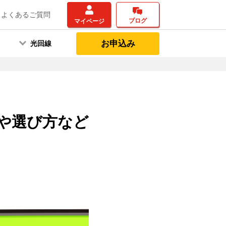
よくあるご質問
ブログ
マイページ
お申込み
光回線
や選び方など