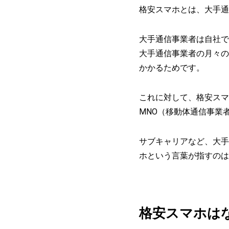
格安スマホとは、大手通
大手通信事業者は自社で
大手通信事業者の月々の
かかるためです。
これに対して、格安スマ
MNO（移動体通信事業者
サブキャリアなど、大手
ホという言葉が指すのは
格安スマホは