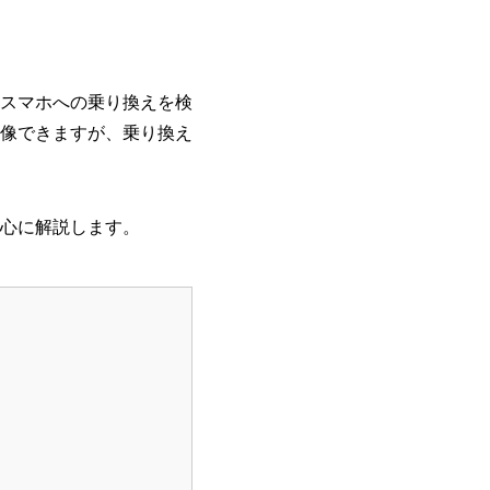
スマホへの乗り換えを検
像できますが、乗り換え
心に解説します。