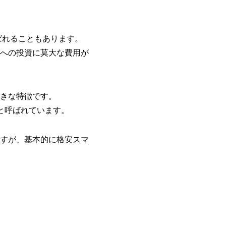
ばれることもあります。
への投資に莫大な費用が
きな特徴です。
」と呼ばれています。
すが、基本的に格安スマ