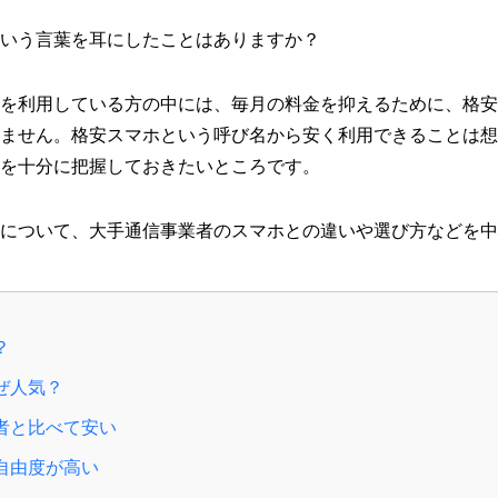
いう言葉を耳にしたことはありますか？
を利用している方の中には、毎月の料金を抑えるために、格安
ません。格安スマホという呼び名から安く利用できることは想
を十分に把握しておきたいところです。
について、大手通信事業者のスマホとの違いや選び方などを中
？
ぜ人気？
者と比べて安い
自由度が高い