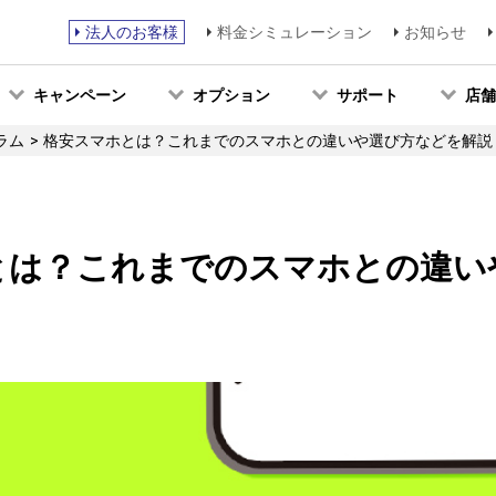
法人のお客様
料金シミュレーション
お知らせ
キャンペーン
オプション
サポート
店舗
コラム
格安スマホとは？これまでのスマホとの違いや選び方などを解説
とは？これまでのスマホとの違い