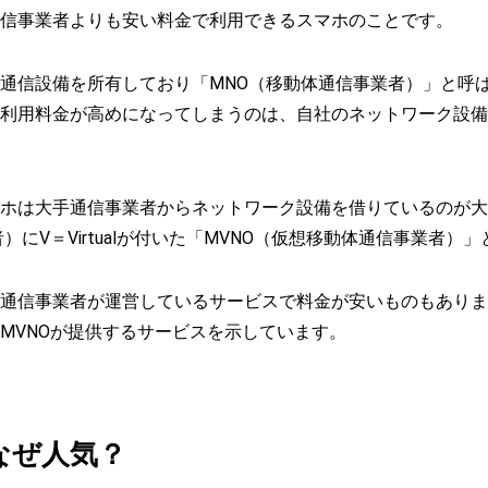
信事業者よりも安い料金で利用できるスマホのことです。
通信設備を所有しており「MNO（移動体通信事業者）」と呼
利用料金が高めになってしまうのは、自社のネットワーク設備
ホは大手通信事業者からネットワーク設備を借りているのが大
）にV＝Virtualが付いた「MVNO（仮想移動体通信事業者）
通信事業者が運営しているサービスで料金が安いものもありま
MVNOが提供するサービスを示しています。
なぜ人気？