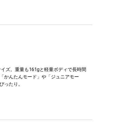
サイズ。重量も161gと軽量ボディで長時間
「かんたんモード」や「ジュニアモー
ぴったり。