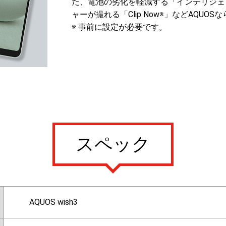
た、電池の劣化を軽減する「インテリジェ
ャーが撮れる「Clip Now※」などAQU
※ 事前に設定が必要です。
スペック
AQUOS wish3