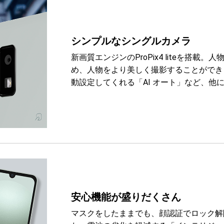
シンプルなシングルカメラ
新画質エンジンのProPix4 liteを搭
め、人物をより美しく撮影することができ
動設定してくれる「AI オート」など、他
安心機能が盛りだくさん
マスクをしたままでも、顔認証でロック解