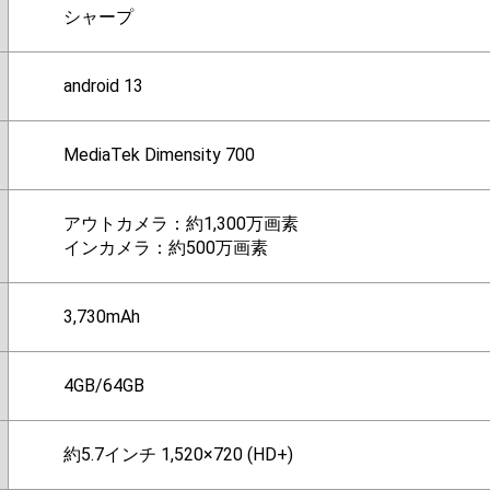
シャープ
android 13
MediaTek Dimensity 700
アウトカメラ：約1,300万画素
インカメラ：約500万画素
3,730mAh
4GB/64GB
約5.7インチ 1,520×720 (HD+)