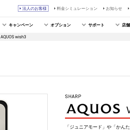
法人のお客様
料金シミュレーション
お知らせ
キャンペーン
オプション
サポート
店舗
AQUOS wish3
SHARP
「ジュニアモード」や「かんた