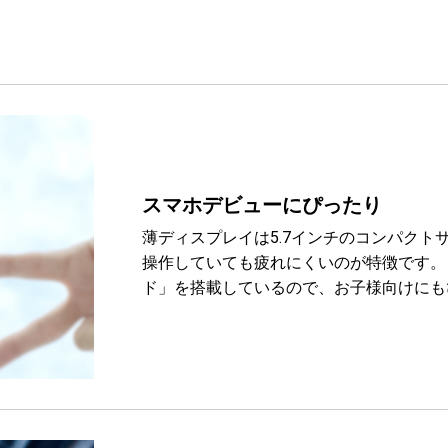
スマホデビューにぴったり
薄ディスプレイは5.7インチのコンパクト
操作していても疲れにくいのが特徴です。
ド」を搭載しているので、お子様向けにも