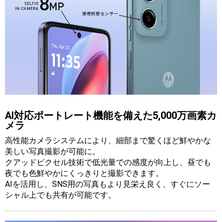
AI対応ポートレート機能を備えた5,000万画素カ
メラ
高性能カメラシステムにより、細部まで驚くほど鮮やかな
美しい写真撮影が可能に。
クアッドピクセル技術で低光量での感度が向上し、昼でも
夜でも色鮮やかにくっきりと撮影できます。
AIを活用し、SNS用の写真もより見栄え良く、すぐにソー
シャル上でも共有が可能です。