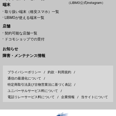
（LIBMO公式Instagram）
端末
取り扱い端末（格安スマホ）一覧
LIBMOが使える端末一覧
店舗
契約可能な店舗一覧
ドコモショップでの受付
お知らせ
障害・メンテナンス情報
プライバシーポリシー
約款・利用規約
通信の最適化について
特定商取引法及び古物営業法に基づく表記
ユニバーサルサービス料について
電話リレーサービス料について
企業情報
当サイトについて