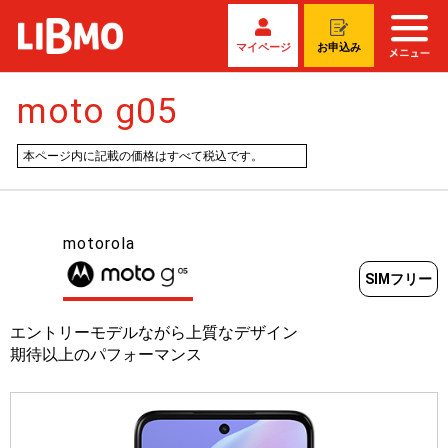
マイページ
お申込み
moto g05
本ページ内に記載の価格はすべて税込です。
motorola
SIMフリー
エントリーモデルながら上質なデザイン
期待以上のパフォーマンス