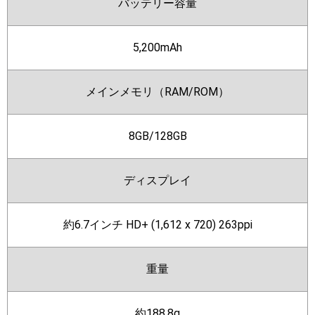
バッテリー容量
5,200mAh
メインメモリ（RAM/ROM）
8GB/128GB
ディスプレイ
約6.7インチ HD+ (1,612 x 720) 263ppi
重量
約188.8g