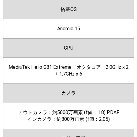
搭載OS
Android 15
CPU
MediaTek Helio G81 Extreme オクタコア 2.0GHz x 2
+ 1.7GHz x 6
カメラ
アウトカメラ：約5000万画素 (f値：1.8) PDAF
インカメラ：約800万画素 (f値：2.05)