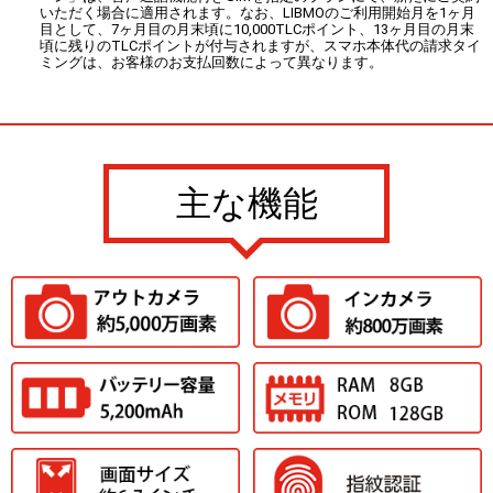
いただく場合に適用されます。なお、LIBMOのご利用開始月を1ヶ月
目として、7ヶ月目の月末頃に10,000TLCポイント、13ヶ月目の月末
頃に残りのTLCポイントが付与されますが、スマホ本体代の請求タイ
ミングは、お客様のお支払回数によって異なります。
主な機能