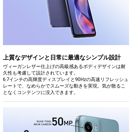
上質なデザインと日常に最適なシンプル設計
ヴィーガンレザー仕上げの高級感あるボディデザインは耐
久性も考慮して設計されています。
6.7インチの高輝度ディスプレイと90Hzの高速リフレッシュ
レートで、なめらかでスムーズな動きを実現。気が散るこ
となくコンテンツに没入できます。