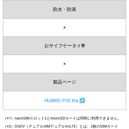
防水・防滴
×
おサイフケータイ®
×
製品ページ
HUAWEI P30 lite
（※1）nanoSIMスロット2とmicroSDカードは同時に利用できません。
（※2）DSDV（デュアルSIMデュアルVoLTE）とは、2枚のSIMカード