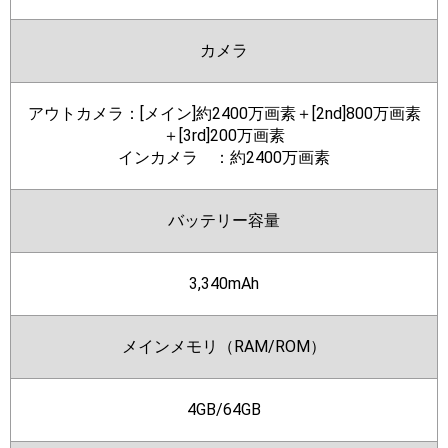
カメラ
アウトカメラ：[メイン]約2400万画素＋[2nd]800万画素
＋[3rd]200万画素
インカメラ ：約2400万画素
バッテリー容量
3,340mAh
メインメモリ（RAM/ROM）
4GB/64GB