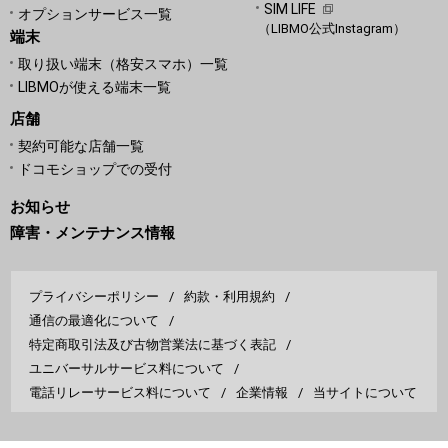
SIM LIFE
オプションサービス一覧
（LIBMO公式Instagram）
端末
取り扱い端末（格安スマホ）一覧
LIBMOが使える端末一覧
店舗
契約可能な店舗一覧
ドコモショップでの受付
お知らせ
障害・メンテナンス情報
プライバシーポリシー
約款・利用規約
通信の最適化について
特定商取引法及び古物営業法に基づく表記
ユニバーサルサービス料について
電話リレーサービス料について
企業情報
当サイトについて