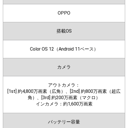
OPPO
搭載OS
Color OS 12（Android 11ベース）
カメラ
アウトカメラ：
[1st] 約4,800万画素（広角）、[2nd] 約800万画素（超広
角）、[3rd] 約200万画素（マクロ）
インカメラ：約1,600万画素
バッテリー容量