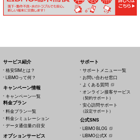
サービス紹介
サポート
格安SIMとは？
サポートメニュー一覧
LIBMOって何？
お問い合わせ窓口
よくある質問
キャンペーン情報
オンライン接客サービス
キャンペーン一覧
（契約サポート）
料金プラン
安心訪問サポート
料金プラン一覧
（設定サポート）
料金シミュレーション
公式SNS
データ通信量の目安
LIBMO BLOG
オプションサービス
LIBMO公式X