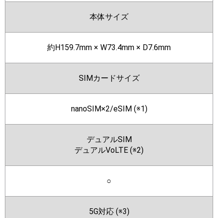
本体サイズ
約H159.7mm × W73.4mm × D7.6mm
SIMカードサイズ
nanoSIM×2/eSIM (※1)
デュアルSIM
デュアルVoLTE (※2)
○
5G対応 (※3)