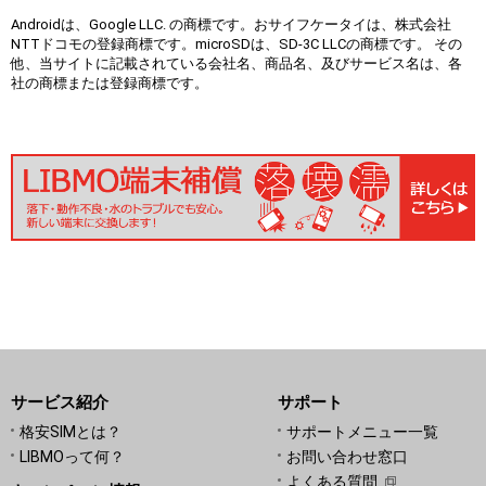
Androidは、Google LLC. の商標です。おサイフケータイは、株式会社
NTTドコモの登録商標です。microSDは、SD-3C LLCの商標です。 その
他、当サイトに記載されている会社名、商品名、及びサービス名は、各
社の商標または登録商標です。
サービス紹介
サポート
格安SIMとは？
サポートメニュー一覧
LIBMOって何？
お問い合わせ窓口
よくある質問