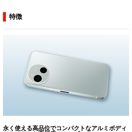
特徴
永く使える高品位でコンパクトなアルミボディ