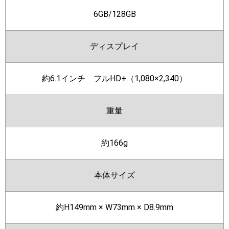
6GB/128GB
ディスプレイ
約6.1インチ フルHD+（1,080×2,340）
重量
約166g
本体サイズ
約H149mm × W73mm × D8.9mm