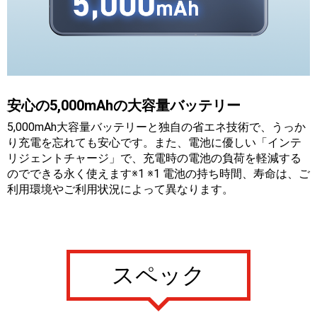
安心の5,000mAhの大容量バッテリー
5,000mAh大容量バッテリーと独自の省エネ技術で、うっか
り充電を忘れても安心です。また、電池に優しい「インテ
リジェントチャージ」で、充電時の電池の負荷を軽減する
のでできる永く使えます※1 ※1 電池の持ち時間、寿命は、ご
利用環境やご利用状況によって異なります。
スペック