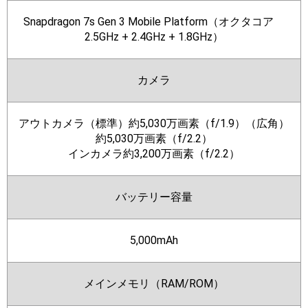
Snapdragon 7s Gen 3 Mobile Platform（オクタコア
2.5GHz + 2.4GHz + 1.8GHz）
カメラ
アウトカメラ（標準）約5,030万画素（f/1.9）（広角）
約5,030万画素（f/2.2）
インカメラ約3,200万画素（f/2.2）
バッテリー容量
5,000mAh
メインメモリ（RAM/ROM）