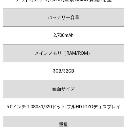
バッテリー容量
2,700mAh
メインメモリ（RAM/ROM）
3GB/32GB
画面サイズ
5.0インチ 1,080×1,920ドット フルHD IGZOディスプレイ
重量