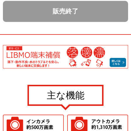
販売終了
主な機能