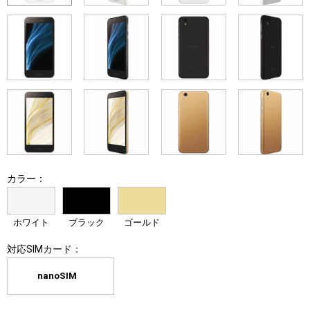
カラー：
ホワイト
ブラック
ゴールド
対応SIMカード：
nanoSIM