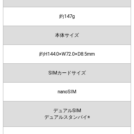
約147g
本体サイズ
約H144.0×W72.0×D8.5mm
SIMカードサイズ
nanoSIM
デュアルSIM
デュアルスタンバイ※