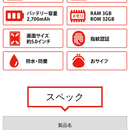
スペック
製品名