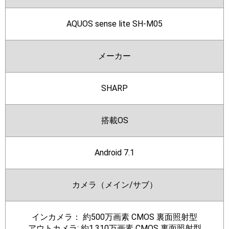
AQUOS sense lite SH-M05
メーカー
SHARP
搭載OS
Android 7.1
カメラ（メイン/サブ）
インカメラ： 約500万画素 CMOS 裏面照射型
アウトカメラ: 約1,310万画素 CMOS 裏面照射型