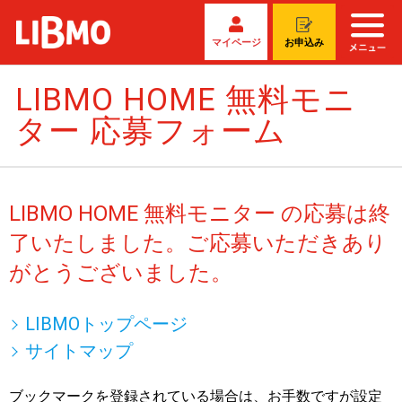
マイページ
お申込み
LIBMO HOME 無料モニ
ター 応募フォーム
LIBMO HOME 無料モニター の応募は終
了いたしました。ご応募いただきあり
がとうございました。
LIBMOトップページ
サイトマップ
ブックマークを登録されている場合は、お手数ですが設定