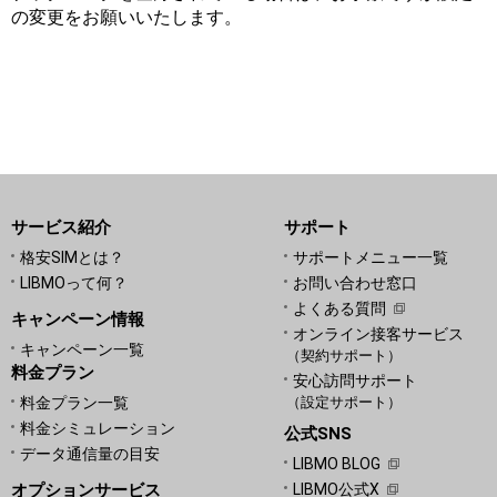
の変更をお願いいたします。
サービス紹介
サポート
格安SIMとは？
サポートメニュー一覧
LIBMOって何？
お問い合わせ窓口
よくある質問
キャンペーン情報
オンライン接客サービス
キャンペーン一覧
（契約サポート）
料金プラン
安心訪問サポート
料金プラン一覧
（設定サポート）
料金シミュレーション
公式SNS
データ通信量の目安
LIBMO BLOG
オプションサービス
LIBMO公式X