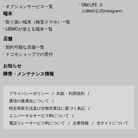
SIM LIFE
オプションサービス一覧
（LIBMO公式Instagram）
端末
取り扱い端末（格安スマホ）一覧
LIBMOが使える端末一覧
店舗
契約可能な店舗一覧
ドコモショップでの受付
お知らせ
障害・メンテナンス情報
プライバシーポリシー
約款・利用規約
通信の最適化について
特定商取引法及び古物営業法に基づく表記
ユニバーサルサービス料について
電話リレーサービス料について
企業情報
当サイトについて