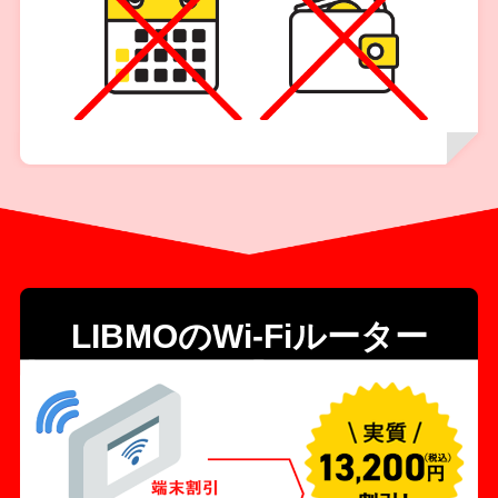
LIBMOのWi-Fiルーター