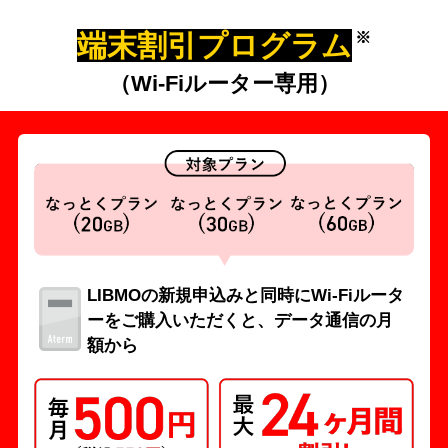
端末割引プログラム
※
（Wi-Fiルーター専用）
LIBMOの新規申込みと同時にWi-Fiルータ
ーをご購入いただくと、データ通信の月
額から