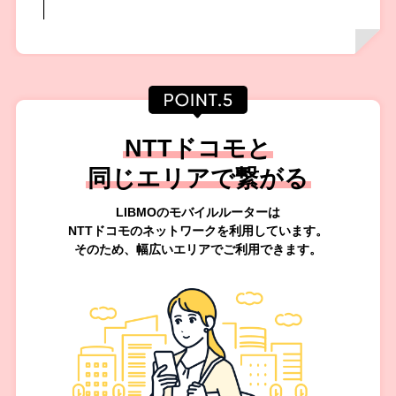
NTTドコモと
同じエリアで繋がる
LIBMOのモバイルルーターは
NTTドコモのネットワークを利用しています。
そのため、幅広いエリアでご利用できます。