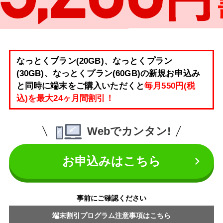
なっとくプラン(20GB)、なっとくプラン
(30GB)、なっとくプラン(60GB)の新規お申込み
と同時に端末をご購入いただくと
毎月550円(税
込)を最大24ヶ月間割引！
Webでカンタン!
お申込みはこちら
事前にご確認ください
端末割引プログラム注意事項はこちら