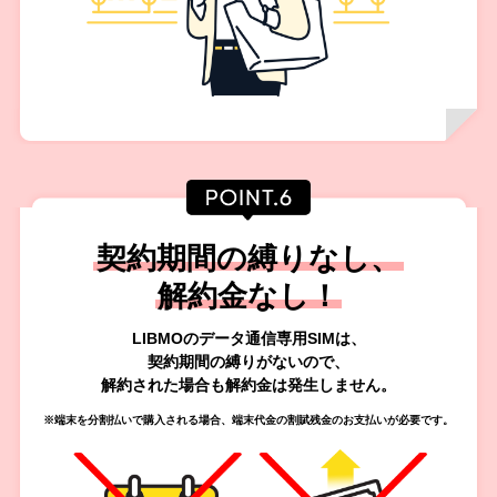
契約期間の縛りなし、
解約金なし！
LIBMOのデータ通信専用SIMは、
契約期間の縛りがないので、
解約された場合も解約金は発生しません。
端末を分割払いで購入される場合、端末代金の割賦残金のお支払いが必要です。