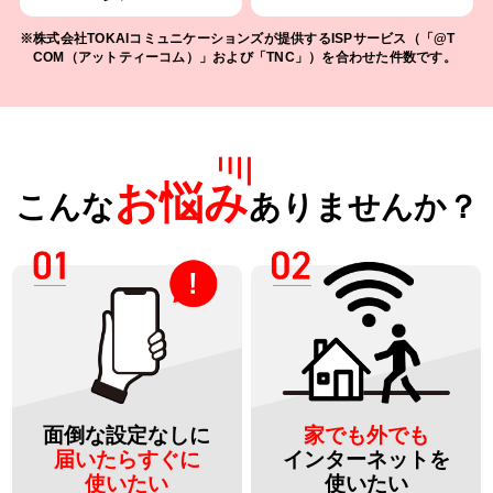
株式会社TOKAIコミュニケーションズが提供するISPサービス（「@T
COM（アットティーコム）」および「TNC」）を合わせた件数です。
お悩み
こんな
ありませんか？
面倒な設定なしに
家でも外でも
届いたらすぐに
インターネットを
使いたい
使いたい