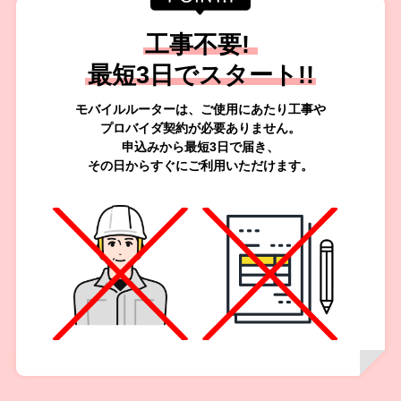
工事不要!
最短3日でスタート!!
モバイルルーターは、ご使用にあたり工事や
プロバイダ契約が必要ありません。
申込みから最短3日で届き、
その日からすぐにご利用いただけます。