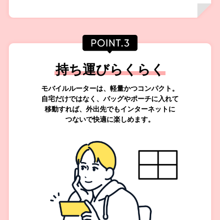
持ち運びらくらく
モバイルルーターは、軽量かつコンパクト。
自宅だけではなく、バッグやポーチに
入れて
移動すれば、外出先でもインターネットに
つないで快適に楽しめます。