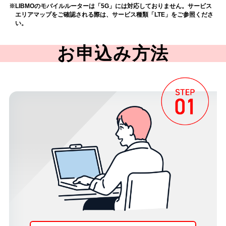
LIBMOのモバイルルーターは「5G」には対応しておりません。サービス
エリアマップを
ご確認される際は、サービス種類「LTE」をご参照くださ
い。
お申込み方法