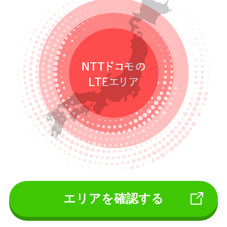
エリアを確認する