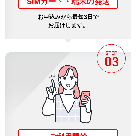
SIMカード・端末の発送
お申込みから最短3日で
お届けします。