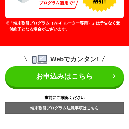
「端末割引プログラム（Wi-Fiルーター専用）」は予告なく受
付終了となる場合がございます。
Webでカンタン!
お申込みはこちら
事前にご確認ください
端末割引プログラム注意事項はこちら