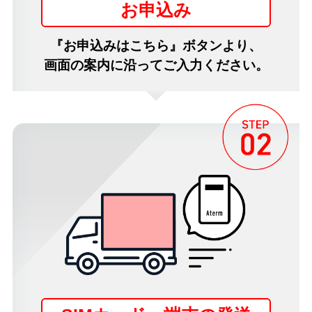
お申込み
『お申込みはこちら』ボタンより、
画面の案内に沿ってご入力ください。