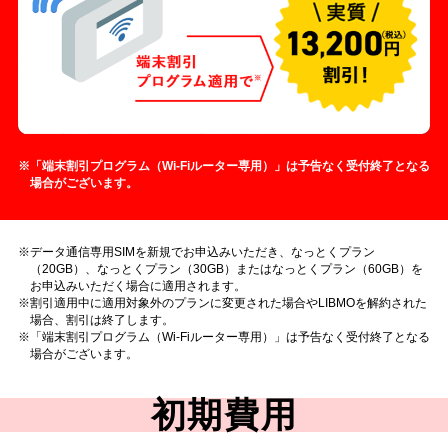
「端末割引プログラム（Wi-Fiルーター専用）」は予告なく受付終了となる
場合がございます。
データ通信専用SIMを新規でお申込みいただき、なっとくプラン
（20GB）、なっとくプラン（30GB）またはなっとくプラン（60GB）を
お申込みいただく場合に適用されます。
割引適用中に適用対象外のプランに変更された場合やLIBMOを解約された
場合、割引は終了します。
「端末割引プログラム（Wi-Fiルーター専用）」は予告なく受付終了となる
場合がございます。
初期費用