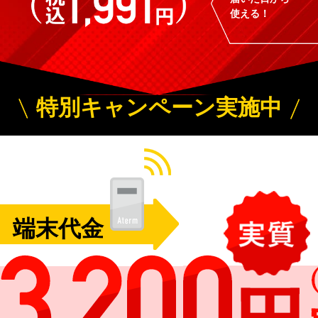
使える！
特別キャンペーン実施中
端末代金