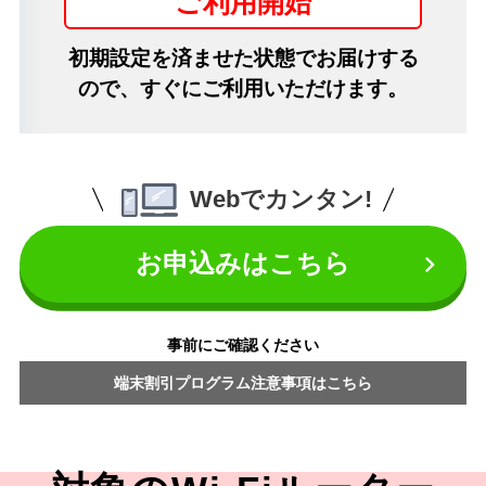
ご利用開始
初期設定を済ませた状態でお届けする
ので、すぐにご利用いただけます。
Webでカンタン!
お申込みはこちら
事前にご確認ください
端末割引プログラム注意事項はこちら