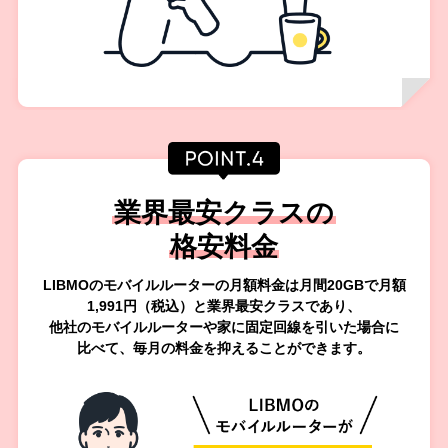
業界最安クラスの
格安料金
LIBMOのモバイルルーターの月額料金は月間20GBで月額
1,991円（税込）
と業界最安クラスであり、
他社のモバイルルーターや家に固定回線を引いた場合に
比べて、
毎月の料金を抑えることができます。