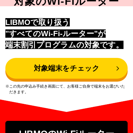
対象のWi-Fiルーター
LIBMOで取り扱う
"すべてのWi-Fi-ルーター"が
端末割引プログラムの対象です。
対象端末をチェック
この先の申込み手続き画面にて、お客様ご自身で端末をお選びいた
だきます。