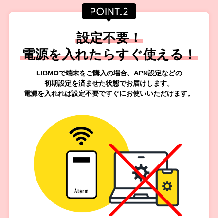
設定不要！
電源を入れたらすぐ使える！
LIBMOで端末をご購入の場合、APN設定などの
初期設定を済ませた状態で
お届けします。
電源を入れれば設定不要ですぐにお使いいただけます。