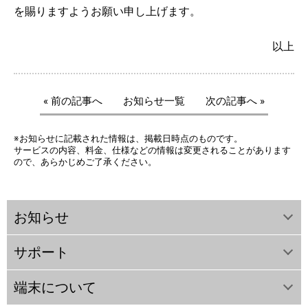
を賜りますようお願い申し上げます。
以上
« 前の記事へ
お知らせ一覧
次の記事へ »
※お知らせに記載された情報は、掲載日時点のものです。
サービスの内容、料金、仕様などの情報は変更されることがあります
ので、あらかじめご了承ください。
お知らせ
サポート
端末について