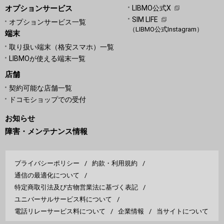
オプションサービス
LIBMO公式X
SIM LIFE
オプションサービス一覧
（LIBMO公式Instagram）
端末
取り扱い端末（格安スマホ）一覧
LIBMOが使える端末一覧
店舗
契約可能な店舗一覧
ドコモショップでの受付
お知らせ
障害・メンテナンス情報
プライバシーポリシー
約款・利用規約
通信の最適化について
特定商取引法及び古物営業法に基づく表記
ユニバーサルサービス料について
電話リレーサービス料について
企業情報
当サイトについて