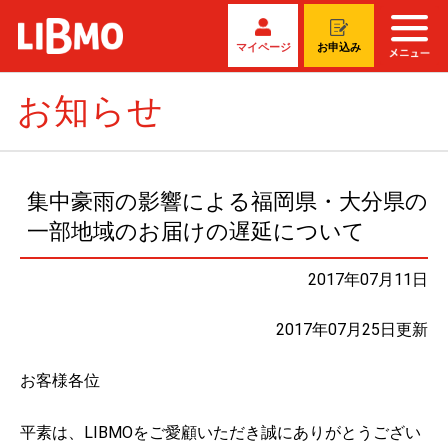
マイページ
お申込み
お知らせ
集中豪雨の影響による福岡県・大分県の
一部地域のお届けの遅延について
2017年07月11日
2017年07月25日更新
お客様各位
平素は、LIBMOをご愛顧いただき誠にありがとうござい