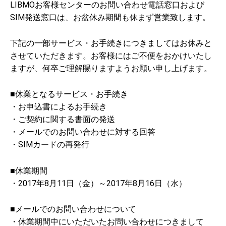
LIBMOお客様センターのお問い合わせ電話窓口および
SIM発送窓口は、お盆休み期間も休まず営業致します。
下記の一部サービス・お手続きにつきましてはお休みと
させていただきます。お客様にはご不便をおかけいたし
ますが、何卒ご理解賜りますようお願い申し上げます。
■休業となるサービス・お手続き
・お申込書によるお手続き
・ご契約に関する書面の発送
・メールでのお問い合わせに対する回答
・SIMカードの再発行
■休業期間
・2017年8月11日（金）～2017年8月16日（水）
■メールでのお問い合わせについて
・休業期間中にいただいたお問い合わせにつきまして