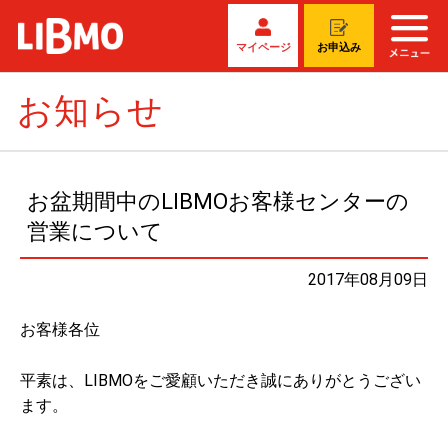
マイページ
お申込み
お知らせ
お盆期間中のLIBMOお客様センターの
営業について
2017年08月09日
お客様各位
平素は、LIBMOをご愛顧いただき誠にありがとうござい
ます。