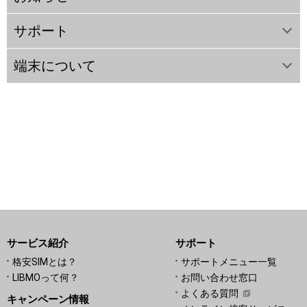
サポート
端末について
サービス紹介
サポート
格安SIMとは？
サポートメニュー一覧
LIBMOって何？
お問い合わせ窓口
よくある質問
キャンペーン情報