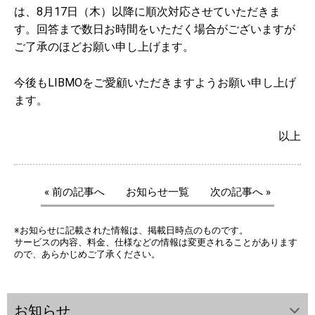
は、8月17日（木）以降に順次対応させていただきま
す。回答まで数日お時間をいただく場合がございますが
ご了承のほどお願い申し上げます。
今後もLIBMOをご愛顧いただきますようお願い申し上げ
ます。
以上
« 前の記事へ
お知らせ一覧
次の記事へ »
※お知らせに記載された情報は、掲載日時点のものです。
サービスの内容、料金、仕様などの情報は変更されることがあります
ので、あらかじめご了承ください。
お知らせ