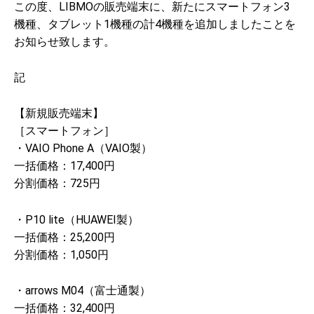
この度、LIBMOの販売端末に、新たにスマートフォン3
機種、タブレット1機種の計4機種を追加しましたことを
お知らせ致します。
記
【新規販売端末】
［スマートフォン］
・VAIO Phone A（VAIO製）
一括価格：17,400円
分割価格：725円
・P10 lite（HUAWEI製）
一括価格：25,200円
分割価格：1,050円
・arrows M04（富士通製）
一括価格：32,400円