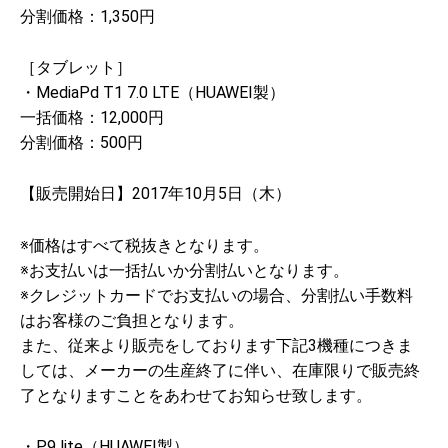
分割価格：1,350円
［タブレット］
・MediaPd T1 7.0 LTE（HUAWEI製）
一括価格：12,000円
分割価格：500円
【販売開始日】2017年10月5日（木）
※価格はすべて税抜きとなります。
※お支払いは一括払いか分割払いとなります。
※クレジットカードでお支払いの場合、分割払い手数料
はお客様のご負担となります。
また、従来より販売をしております下記3機種につきま
しては、メーカーの生産終了に伴い、在庫限りで販売終
了となりますことをあわせてお知らせ致します。
・P9 lite（HUAWEI製）