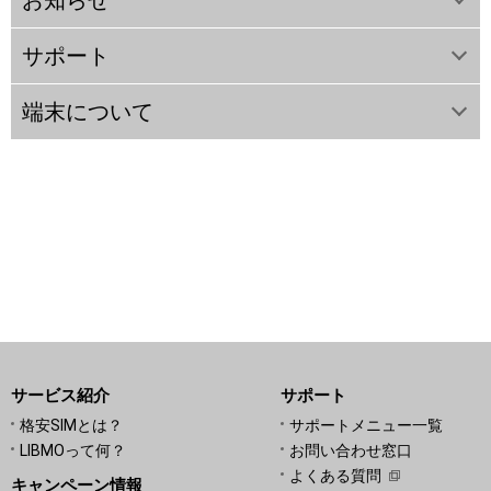
サポート
端末について
サービス紹介
サポート
格安SIMとは？
サポートメニュー一覧
LIBMOって何？
お問い合わせ窓口
よくある質問
キャンペーン情報