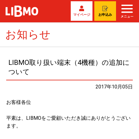
マイページ
お申込み
お知らせ
LIBMO取り扱い端末（4機種）の追加に
ついて
2017年10月05日
お客様各位
平素は、LIBMOをご愛顧いただき誠にありがとうござい
ます。