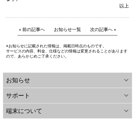
以上
« 前の記事へ
お知らせ一覧
次の記事へ »
※お知らせに記載された情報は、掲載日時点のものです。
サービスの内容、料金、仕様などの情報は変更されることがあります
ので、あらかじめご了承ください。
お知らせ
サポート
端末について