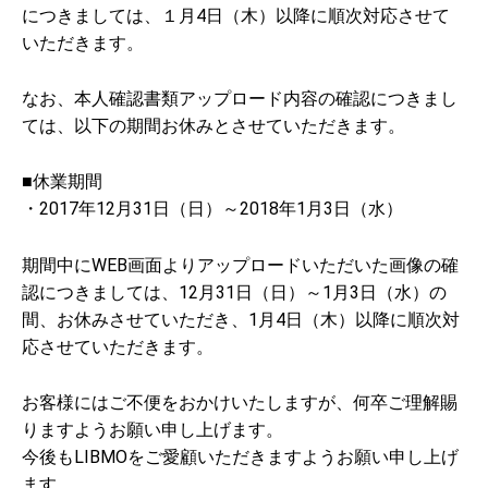
につきましては、１月4日（木）以降に順次対応させて
いただきます。
なお、本人確認書類アップロード内容の確認につきまし
ては、以下の期間お休みとさせていただきます。
■休業期間
・2017年12月31日（日）～2018年1月3日（水）
期間中にWEB画面よりアップロードいただいた画像の確
認につきましては、12月31日（日）～1月3日（水）の
間、お休みさせていただき、1月4日（木）以降に順次対
応させていただきます。
お客様にはご不便をおかけいたしますが、何卒ご理解賜
りますようお願い申し上げます。
今後もLIBMOをご愛顧いただきますようお願い申し上げ
ます。