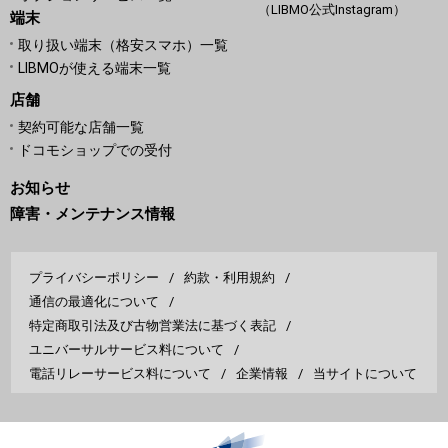
（LIBMO公式Instagram）
端末
取り扱い端末（格安スマホ）一覧
LIBMOが使える端末一覧
店舗
契約可能な店舗一覧
ドコモショップでの受付
お知らせ
障害・メンテナンス情報
プライバシーポリシー
約款・利用規約
通信の最適化について
特定商取引法及び古物営業法に基づく表記
ユニバーサルサービス料について
電話リレーサービス料について
企業情報
当サイトについて