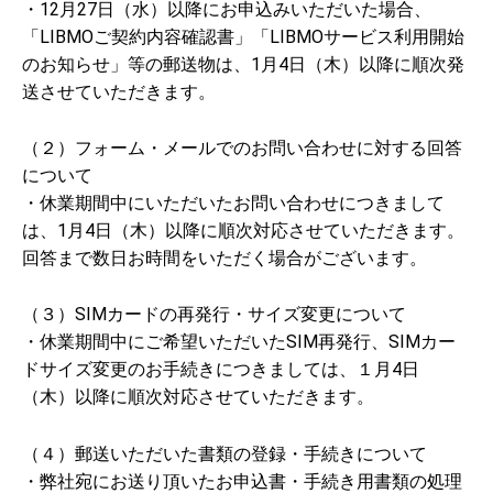
・12月27日（水）以降にお申込みいただいた場合、
「LIBMOご契約内容確認書」「LIBMOサービス利用開始
のお知らせ」等の郵送物は、1月4日（木）以降に順次発
送させていただきます。
（２）フォーム・メールでのお問い合わせに対する回答
について
・休業期間中にいただいたお問い合わせにつきまして
は、1月4日（木）以降に順次対応させていただきます。
回答まで数日お時間をいただく場合がございます。
（３）SIMカードの再発行・サイズ変更について
・休業期間中にご希望いただいたSIM再発行、SIMカー
ドサイズ変更のお手続きにつきましては、１月4日
（木）以降に順次対応させていただきます。
（４）郵送いただいた書類の登録・手続きについて
・弊社宛にお送り頂いたお申込書・手続き用書類の処理