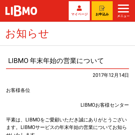
マイページ
お申込み
お知らせ
LIBMO 年末年始の営業について
2017年12月14日
お客様各位
LIBMOお客様センター
平素は、LIBMOをご愛顧いただき誠にありがとうござい
ます。LIBMOサービスの年末年始の営業についてお知ら
せいたします。