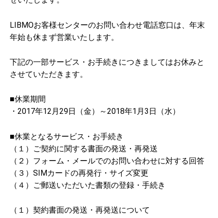
LIBMOお客様センターのお問い合わせ電話窓口は、年末
年始も休まず営業いたします。
下記の一部サービス・お手続きにつきましてはお休みと
させていただきます。
■休業期間
・2017年12月29日（金）～2018年1月3日（水）
■休業となるサービス・お手続き
（１）ご契約に関する書面の発送・再発送
（２）フォーム・メールでのお問い合わせに対する回答
（３）SIMカードの再発行・サイズ変更
（４）ご郵送いただいた書類の登録・手続き
（１）契約書面の発送・再発送について