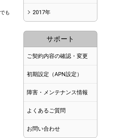
2017年
所でも
。
サポート
ご契約内容の確認・変更
初期設定（APN設定）
障害・メンテナンス情報
よくあるご質問
お問い合わせ