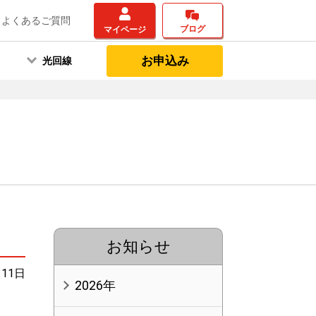
よくあるご質問
ブログ
マイページ
お申込み
光回線
お知らせ
月11日
2026年