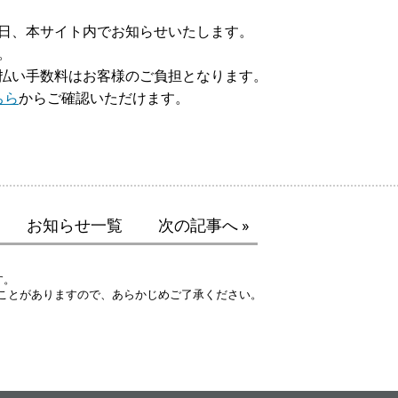
後日、本サイト内でお知らせいたします。
。
割払い手数料はお客様のご負担となります。
ちら
からご確認いただけます。
お知らせ一覧
次の記事へ »
す。
ことがありますので、あらかじめご了承ください。