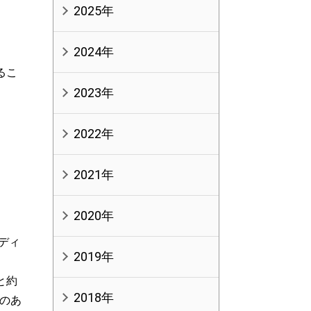
2025年
2024年
るこ
2023年
2022年
2021年
2020年
面ディ
2019年
と約
2018年
のあ