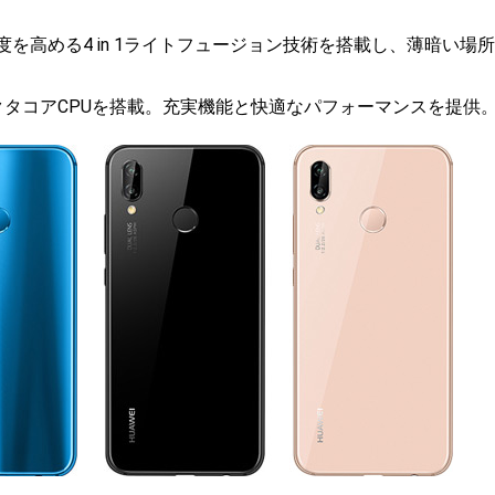
度を高める4 in 1ライトフュージョン技術を搭載し、薄暗い場
タコアCPUを搭載。充実機能と快適なパフォーマンスを提供