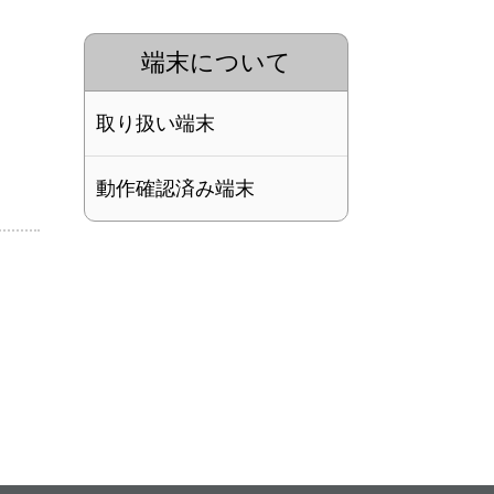
端末について
取り扱い端末
動作確認済み端末