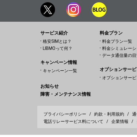
サービス紹介
料金プラン
格安SIMとは？
料金プラン一覧
LIBMOって何？
料金シミュレーシ
データ通信量の目
キャンペーン情報
オプションサービ
キャンペーン一覧
オプションサービ
お知らせ
障害・メンテナンス情報
プライバシーポリシー
約款・利用規約
通
電話リレーサービス料について
企業情報