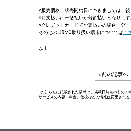
※販売価格、販売開始日につきましては、
※お支払いは一括払いか分割払いとなります
※クレジットカードでお支払いの場合、分
その他のLIBMO取り扱い端末については
こ
以上
« 前の記事へ
※お知らせに記載された情報は、掲載日時点のもので
サービスの内容、料金、仕様などの情報は変更される