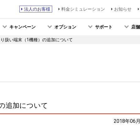
法人のお客様
料金シミュレーション
お知らせ
キャンペーン
オプション
サポート
店舗
O取り扱い端末（1機種）の追加について
）の追加について
2018年06