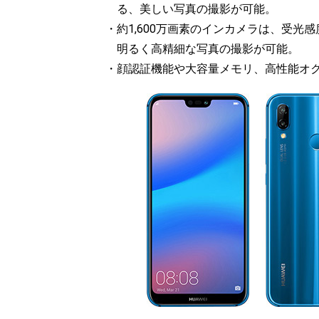
る、美しい写真の撮影が可能。
・約1,600万画素のインカメラは、受光感
明るく高精細な写真の撮影が可能。
・顔認証機能や大容量メモリ、高性能オク