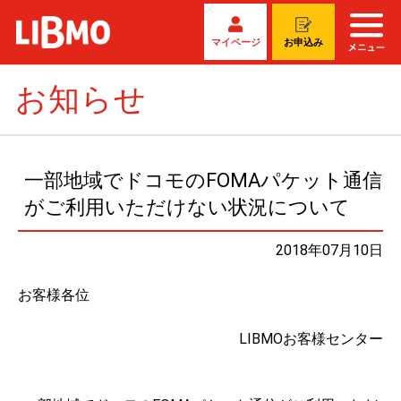
マイページ
お申込み
お知らせ
一部地域でドコモのFOMAパケット通信
がご利用いただけない状況について
2018年07月10日
お客様各位
LIBMOお客様センター