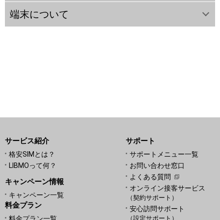
端末について
サービス紹介
サポート
格安SIMとは？
サポートメニュー一覧
LIBMOって何？
お問い合わせ窓口
よくある質問
キャンペーン情報
オンライン接客サービス
キャンペーン一覧
（契約サポート）
料金プラン
安心訪問サポート
料金プラン一覧
（設定サポート）