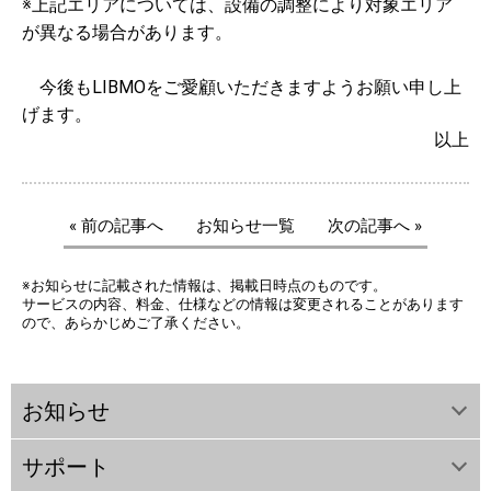
※上記エリアについては、設備の調整により対象エリア
が異なる場合があります。
今後もLIBMOをご愛顧いただきますようお願い申し上
げます。
以上
« 前の記事へ
お知らせ一覧
次の記事へ »
※お知らせに記載された情報は、掲載日時点のものです。
サービスの内容、料金、仕様などの情報は変更されることがあります
ので、あらかじめご了承ください。
お知らせ
サポート