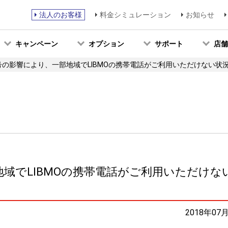
法人のお客様
料金シミュレーション
お知らせ
キャンペーン
オプション
サポート
店舗
号の影響により、一部地域でLIBMOの携帯電話がご利用いただけない状
地域でLIBMOの携帯電話がご利用いただけな
2018年07