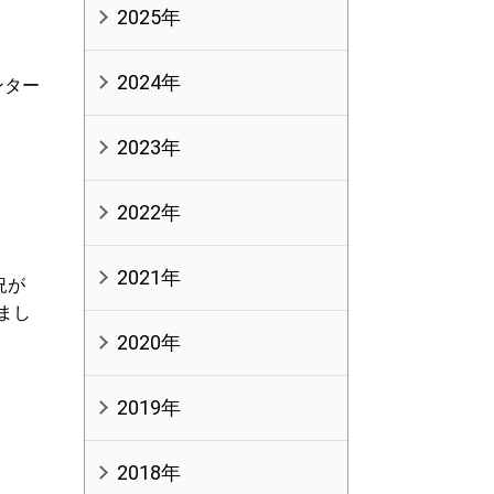
2025年
2024年
ンター
2023年
2022年
2021年
況が
しまし
2020年
2019年
2018年