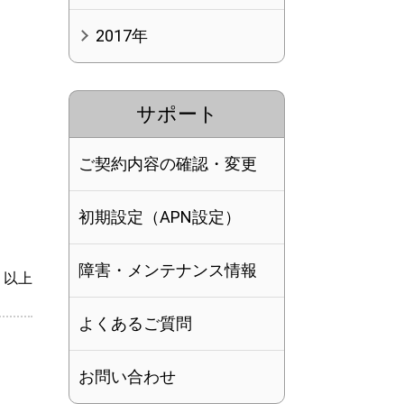
2017年
サポート
ご契約内容の確認・変更
初期設定（APN設定）
障害・メンテナンス情報
以上
よくあるご質問
お問い合わせ