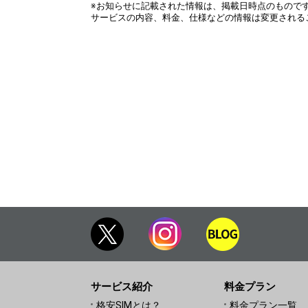
※お知らせに記載された情報は、掲載日時点のもので
サービスの内容、料金、仕様などの情報は変更される
サービス紹介
料金プラン
格安SIMとは？
料金プラン一覧