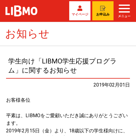
マイページ
お申込み
お知らせ
学生向け「LIBMO学生応援プログラ
ム」に関するお知らせ
2019年02月01日
お客様各位
平素は、LIBMOをご愛顧いただき誠にありがとうござい
ます。
2019年2月15日（金）より、18歳以下の学生様向けに、