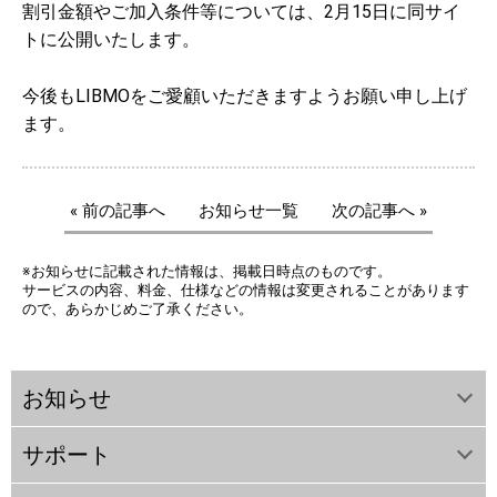
割引金額やご加入条件等については、2月15日に同サイ
トに公開いたします。
今後もLIBMOをご愛顧いただきますようお願い申し上げ
ます。
« 前の記事へ
お知らせ一覧
次の記事へ »
※お知らせに記載された情報は、掲載日時点のものです。
サービスの内容、料金、仕様などの情報は変更されることがあります
ので、あらかじめご了承ください。
お知らせ
サポート