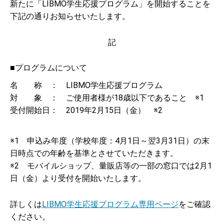
新たに「LIBMO学生応援プログラム」を開始することを
下記の通りお知らせいたします。
記
■プログラムについて
名 称 ： LIBMO学生応援プログラム
対 象 ： ご使用者様が18歳以下であること ※1
受付開始日： 2019年2月15日（金） ※2
※1 申込み年度（学校年度：4月1日～翌3月31日）の末
日時点での年齢を基準とさせていただきます。
※2 モバイルショップ、量販店等の一部の窓口では2月1
日（金）より受付を開始いたします。
詳しくは
LIBMO学生応援プログラム専用ページ
をご確認
ください。