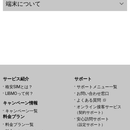
端末について
サービス紹介
サポート
格安SIMとは？
サポートメニュー一覧
LIBMOって何？
お問い合わせ窓口
よくある質問
キャンペーン情報
オンライン接客サービス
キャンペーン一覧
（契約サポート）
料金プラン
安心訪問サポート
料金プラン一覧
（設定サポート）