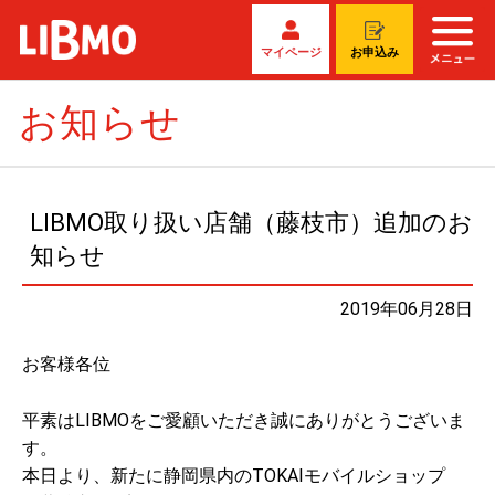
マイページ
お申込み
お知らせ
LIBMO取り扱い店舗（藤枝市）追加のお
知らせ
2019年06月28日
お客様各位
平素はLIBMOをご愛顧いただき誠にありがとうございま
す。
本日より、新たに静岡県内のTOKAIモバイルショップ