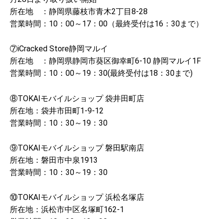
所在地 ：静岡県藤枝市青木2丁目8-28
営業時間：10：00～17：00（最終受付は16：30まで）
⑦iCracked Store静岡マルイ
所在地 ：静岡県静岡市葵区御幸町6-10 静岡マルイ1F
営業時間：10：00～19：30(最終受付は18：30まで)
⑧TOKAIモバイルショップ 袋井田町店
所在地：袋井市田町1-9-12
営業時間：10：30～19：30
⑨TOKAIモバイルショップ 磐田駅南店
所在地：磐田市中泉1913
営業時間：10：30～19：30
⑩TOKAIモバイルショップ 浜松名塚店
所在地：浜松市中区名塚町162-1