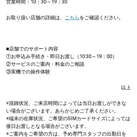
営業時間：10：30～19：30
お取り扱い店舗の詳細は、
こちら
をご確認ください。
■店舗でのサポート内容
①お申込み手続き・即日お渡し（10:30～19：00）
②サービスのご案内・料金のご相談
③実機での操作体験
以上
※混雑状況、ご来店時間によっては当日お渡しができな
い場合がございます。あらかじめご了承ください。
※端末の在庫状況、ご希望のSIMカードサイズによっては
後日お渡しとなる場合がございます。
※ご案内をご希望の方は、予め専門スタッフの出勤日を