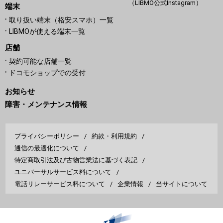
（LIBMO公式Instagram）
端末
取り扱い端末（格安スマホ）一覧
LIBMOが使える端末一覧
店舗
契約可能な店舗一覧
ドコモショップでの受付
お知らせ
障害・メンテナンス情報
プライバシーポリシー
約款・利用規約
通信の最適化について
特定商取引法及び古物営業法に基づく表記
ユニバーサルサービス料について
電話リレーサービス料について
企業情報
当サイトについて