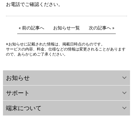
お電話でご確認ください。
« 前の記事へ
お知らせ一覧
次の記事へ »
※お知らせに記載された情報は、掲載日時点のものです。
サービスの内容、料金、仕様などの情報は変更されることがあります
ので、あらかじめご了承ください。
お知らせ
サポート
端末について