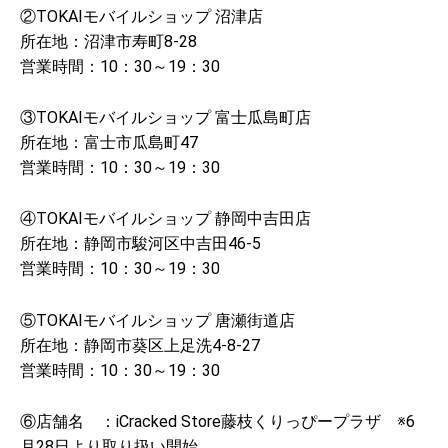
②TOKAIモバイルショップ 沼津店
所在地：沼津市寿町8-28
営業時間：10：30～19：30
③TOKAIモバイルショップ 富士瓜島町店
所在地：富士市瓜島町47
営業時間：10：30～19：30
④TOKAIモバイルショップ 静岡中吉田店
所在地：静岡市駿河区中吉田46-5
営業時間：10：30～19：30
⑤TOKAIモバイルショップ 唐瀬街道店
所在地：静岡市葵区上足洗4-8-27
営業時間：10：30～19：30
⑥店舗名 ：iCracked Store藤枝くりっぴープラザ ※6
月28日より取り扱い開始