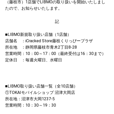
（藤枝市）1店舗でLIBMOの取り扱いを開始いたしまし
たので、お知らせいたします。
記
■LIBMO新規取り扱い店舗（1店舗）
店舗名 ：iCracked Store藤枝くりっぴープラザ
所在地 ：静岡県藤枝市青木2丁目8-28
営業時間：10：00～17：00（最終受付は16：30まで）
定休日 ：毎週火曜日、水曜日
■LIBMO取り扱い店舗一覧（全10店舗）
①TOKAIモバイルショップ 沼津大岡店
所在地：沼津市大岡1237-5
営業時間：10：30～19：30