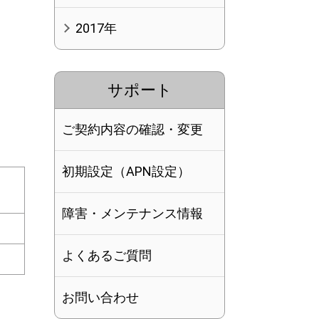
2017年
サポート
ご契約内容の確認・変更
初期設定（APN設定）
障害・メンテナンス情報
よくあるご質問
お問い合わせ