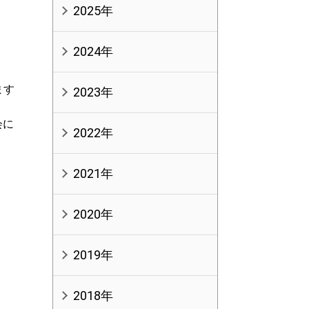
2025年
2024年
ます
2023年
会に
2022年
2021年
2020年
2019年
2018年