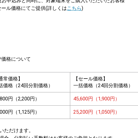
込みと同時に、対象端末をご購入いただいたお客様
格にてご提供(詳しくは
こちら
)
り
び価格について
通常価格】
【セール価格】
括価格（24回分割価格）
一括価格（24回分割価格）
,800円（2,200円）
45,600円（1,900円）
,000円（1,125円）
25,200円（1,050円）
いただけます。