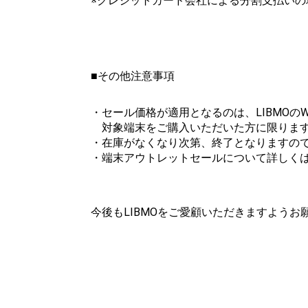
※クレジットカード会社による分割支払い
■その他注意事項
・セール価格が適用となるのは、LIBMOのW
対象端末をご購入いただいた方に限りま
・在庫がなくなり次第、終了となりますの
・端末アウトレットセールについて詳しく
今後もLIBMOをご愛顧いただきますようお