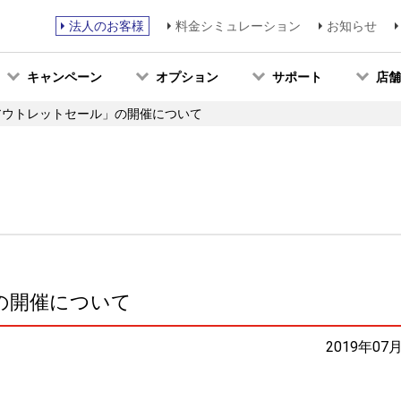
法人のお客様
料金シミュレーション
お知らせ
キャンペーン
オプション
サポート
店舗
アウトレットセール」の開催について
の開催について
2019年07