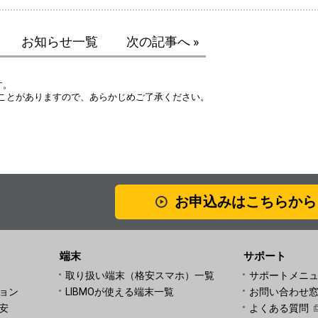
お知らせ一覧
次の記事へ »
す。
ことがありますので、あらかじめご了承ください。
お申込みはこちらから
端末
サポート
取り扱い端末（格安スマホ）一覧
サポートメニ
ョン
LIBMOが使える端末一覧
お問い合わせ
安
よくある質問