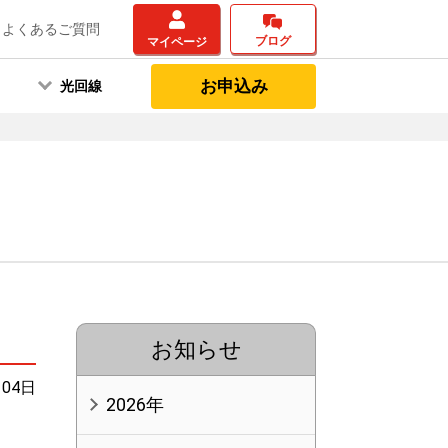
よくあるご質問
ブログ
マイページ
お申込み
光回線
お知らせ
月04日
2026年