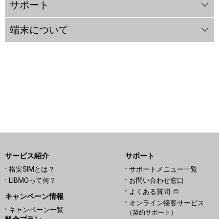
サポート
端末について
サービス紹介
サポート
格安SIMとは？
サポートメニュー一覧
LIBMOって何？
お問い合わせ窓口
よくある質問
キャンペーン情報
オンライン接客サービス
キャンペーン一覧
（契約サポート）