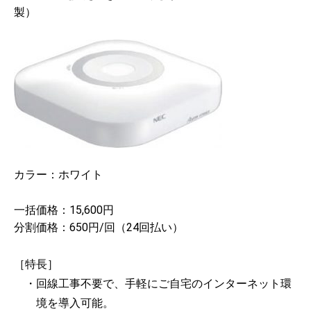
製）
カラー：ホワイト
一括価格：15,600円
分割価格：650円/回（24回払い）
［特長］
・回線工事不要で、手軽にご自宅のインターネット環
境を導入可能。