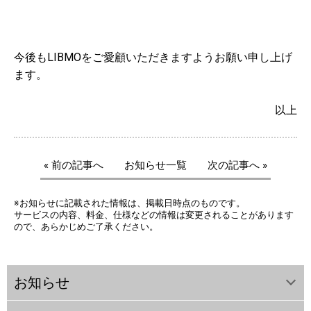
今後もLIBMOをご愛顧いただきますようお願い申し上げ
ます。
以上
« 前の記事へ
お知らせ一覧
次の記事へ »
※お知らせに記載された情報は、掲載日時点のものです。
サービスの内容、料金、仕様などの情報は変更されることがあります
ので、あらかじめご了承ください。
お知らせ