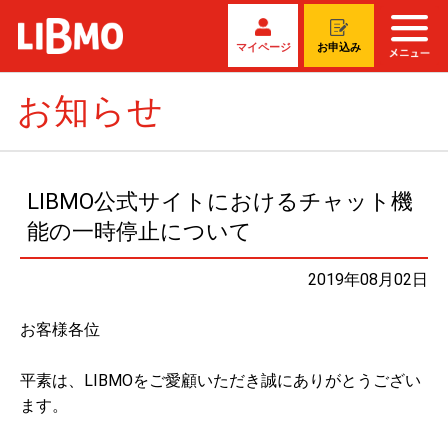
マイページ
お申込み
お知らせ
LIBMO公式サイトにおけるチャット機
能の一時停止について
2019年08月02日
お客様各位
平素は、LIBMOをご愛顧いただき誠にありがとうござい
ます。