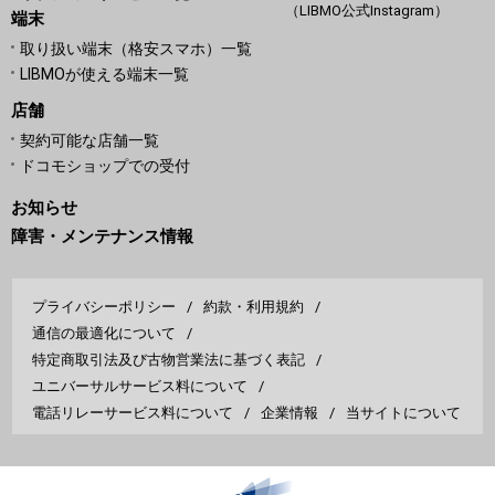
（LIBMO公式Instagram）
端末
取り扱い端末（格安スマホ）一覧
LIBMOが使える端末一覧
店舗
契約可能な店舗一覧
ドコモショップでの受付
お知らせ
障害・メンテナンス情報
プライバシーポリシー
約款・利用規約
通信の最適化について
特定商取引法及び古物営業法に基づく表記
ユニバーサルサービス料について
電話リレーサービス料について
企業情報
当サイトについて