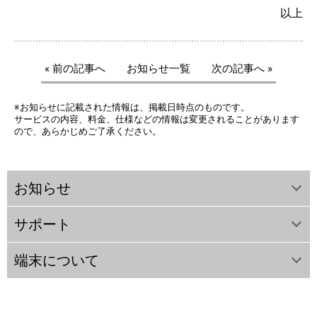
以上
« 前の記事へ
お知らせ一覧
次の記事へ »
※お知らせに記載された情報は、掲載日時点のものです。
サービスの内容、料金、仕様などの情報は変更されることがあります
ので、あらかじめご了承ください。
お知らせ
サポート
端末について