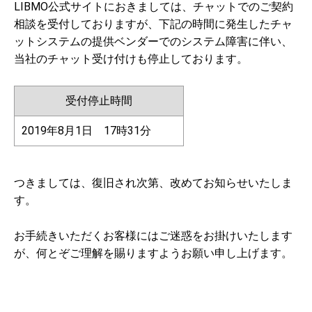
LIBMO公式サイトにおきましては、チャットでのご契約
相談を受付しておりますが、下記の時間に発生したチャ
ットシステムの提供ベンダーでのシステム障害に伴い、
当社のチャット受け付けも停止しております。
受付停止時間
2019年8月1日 17時31分
つきましては、復旧され次第、改めてお知らせいたしま
す。
お手続きいただくお客様にはご迷惑をお掛けいたします
が、何とぞご理解を賜りますようお願い申し上げます。