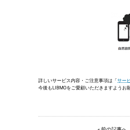
詳しいサービス内容・ご注意事項は「
サー
今後もLIBMOをご愛顧いただきますようお
« 前の記事へ