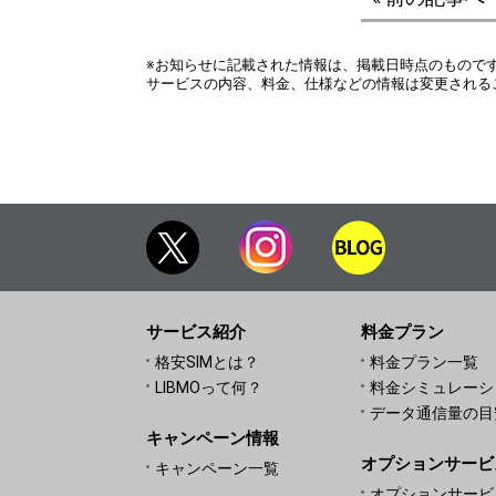
※お知らせに記載された情報は、掲載日時点のもので
サービスの内容、料金、仕様などの情報は変更される
サービス紹介
料金プラン
格安SIMとは？
料金プラン一覧
LIBMOって何？
料金シミュレーシ
データ通信量の目
キャンペーン情報
オプションサービ
キャンペーン一覧
オプションサービ