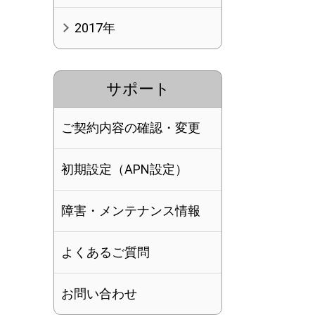
2017年
サポート
ご契約内容の確認・変更
初期設定（APN設定）
。
障害・メンテナンス情報
よくあるご質問
お問い合わせ