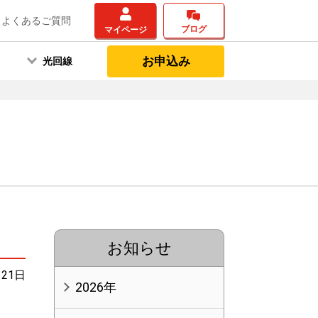
よくあるご質問
ブログ
マイページ
お申込み
光回線
お知らせ
月21日
2026年