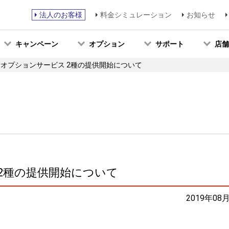
法人のお客様
料金シミュレーション
お知らせ
キャンペーン
オプション
サポート
店舗
O新オプションサービス 2種の提供開始について
 2種の提供開始について
2019年08