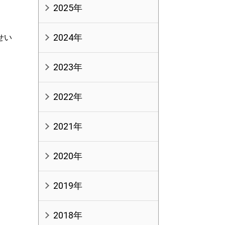
2025年
2024年
せい
2023年
2022年
2021年
2020年
2019年
2018年