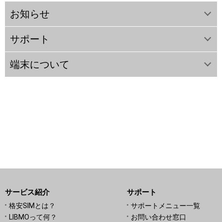
お知らせ
サポート
端末について
サービス紹介
サポート
格安SIMとは？
サポートメニュー一覧
LIBMOって何？
お問い合わせ窓口