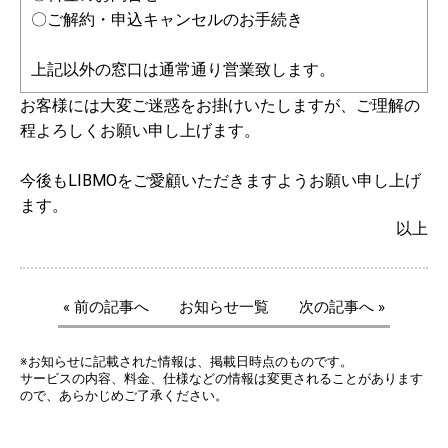
〇ご解約・申込キャンセルのお手続き
上記以外の窓口は通常通り営業致します。
お客様には大変ご迷惑をお掛けいたしますが、ご理解の
程よろしくお願い申し上げます。
今後もLIBMOをご愛顧いただきますようお願い申し上げ
ます。
以上
« 前の記事へ
お知らせ一覧
次の記事へ »
※お知らせに記載された情報は、掲載日時点のものです。
サービスの内容、料金、仕様などの情報は変更されることがあります
ので、あらかじめご了承ください。