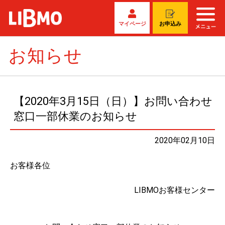
マイページ
お申込み
お知らせ
【2020年3月15日（日）】お問い合わせ
窓口一部休業のお知らせ
2020年02月10日
お客様各位
LIBMOお客様センター