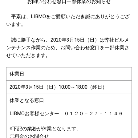
お問い合わせ窓口一部休業のお知らせ
平素は、LIBMOをご愛顧いただき誠にありがとうござ
います。
誠に勝手ながら、2020年3月15日（日）は弊社ビルメ
ンテナンス作業のため、お問い合わせ窓口を一部休業さ
せていただきます。
休業日
2020年3月15日（日）10:00～18:00（終日）
休業となる窓口
LIBMOお客様センター ０１２０－２７－１１４６
※下記の業務が休業となります。
〇料金のお問合せ