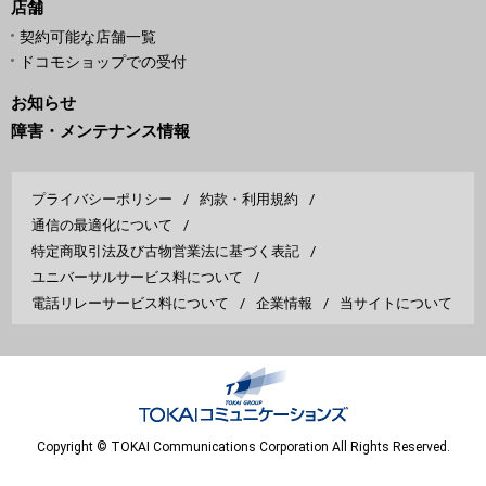
店舗
契約可能な店舗一覧
ドコモショップでの受付
お知らせ
障害・メンテナンス情報
プライバシーポリシー
約款・利用規約
通信の最適化について
特定商取引法及び古物営業法に基づく表記
ユニバーサルサービス料について
電話リレーサービス料について
企業情報
当サイトについて
Copyright © TOKAI Communications Corporation All Rights Reserved.