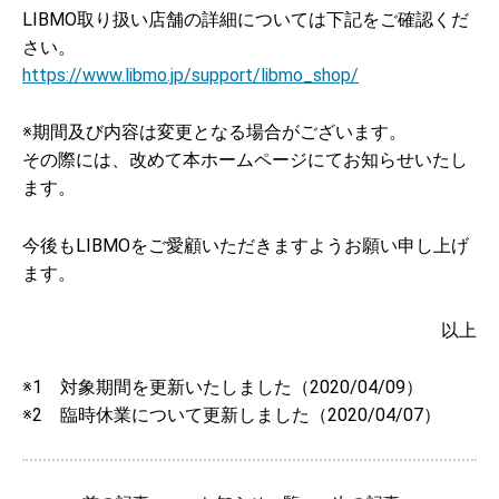
LIBMO取り扱い店舗の詳細については下記をご確認くだ
さい。
https://www.libmo.jp/support/libmo_shop/
※期間及び内容は変更となる場合がございます。
その際には、改めて本ホームページにてお知らせいたし
ます。
今後もLIBMOをご愛顧いただきますようお願い申し上げ
ます。
以上
※1 対象期間を更新いたしました（2020/04/09）
※2 臨時休業について更新しました（2020/04/07）