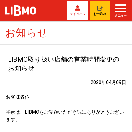
マイページ
お申込み
お知らせ
LIBMO取り扱い店舗の営業時間変更の
お知らせ
2020年04月09日
お客様各位
平素は、LIBMOをご愛顧いただき誠にありがとうござい
ます。