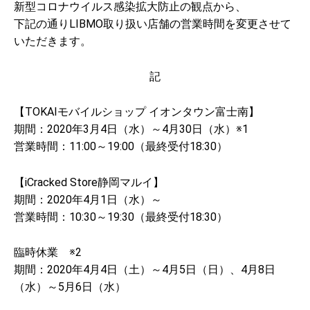
新型コロナウイルス感染拡大防止の観点から、
下記の通りLIBMO取り扱い店舗の営業時間を変更させて
いただきます。
記
【TOKAIモバイルショップ イオンタウン富士南】
期間：2020年3月4日（水）～4月30日（水）※1
営業時間：11:00～19:00（最終受付18:30）
【iCracked Store静岡マルイ】
期間：2020年4月1日（水）～
営業時間：10:30～19:30（最終受付18:30）
臨時休業 ※2
期間：2020年4月4日（土）～4月5日（日）、4月8日
（水）～5月6日（水）