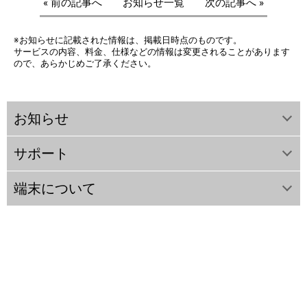
« 前の記事へ
お知らせ一覧
次の記事へ »
※お知らせに記載された情報は、掲載日時点のものです。
サービスの内容、料金、仕様などの情報は変更されることがあります
ので、あらかじめご了承ください。
お知らせ
サポート
端末について