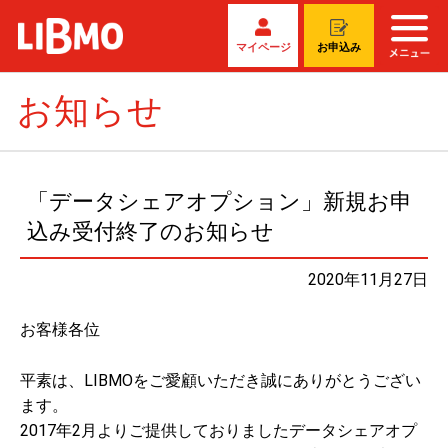
マイページ
お申込み
お知らせ
「データシェアオプション」新規お申
込み受付終了のお知らせ
2020年11月27日
お客様各位
平素は、LIBMOをご愛顧いただき誠にありがとうござい
ます。
2017年2月よりご提供しておりましたデータシェアオプ