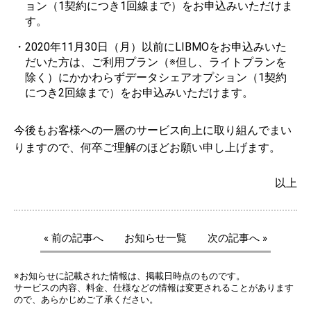
ョン（1契約につき1回線まで）をお申込みいただけま
す。
2020年11月30日（月）以前にLIBMOをお申込みいた
だいた方は、ご利用プラン（※但し、ライトプランを
除く）にかかわらずデータシェアオプション（1契約
につき2回線まで）をお申込みいただけます。
今後もお客様への一層のサービス向上に取り組んでまい
りますので、何卒ご理解のほどお願い申し上げます。
以上
« 前の記事へ
お知らせ一覧
次の記事へ »
※お知らせに記載された情報は、掲載日時点のものです。
サービスの内容、料金、仕様などの情報は変更されることがあります
ので、あらかじめご了承ください。