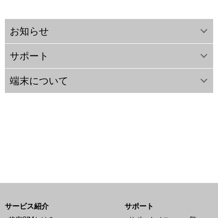
お知らせ
サポート
端末について
サービス紹介
サポート