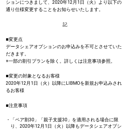
ションにつきまして、2020年12月1日（火）より以下の
通り仕様変更することをお知らせいたします。
記
■変更点
データシェアオプションのお申込みを不可とさせていた
だきます。
※一部の割引プランを除く。詳しくは注意事項参照。
■変更の対象となるお客様
2020年12月1日（火）以降にLIBMOを新規お申込みされ
るお客様
■注意事項
「ペア割30」「親子支援30」を適用される場合に限
り、2020年12月1日（火）以降もデータシェアオプシ