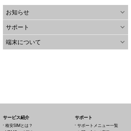
お知らせ
サポート
端末について
サービス紹介
サポート
格安SIMとは？
サポートメニュー一覧