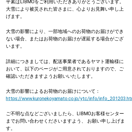
平素はLIBMOをご利用いただきありがとうございます。
大雪により被災された皆さまに、心よりお見舞い申し上
げます。
大雪の影響により、一部地域へのお荷物のお届けができ
ない場合、またはお荷物のお届けが遅延する場合がござ
います。
詳細につきましては、配送事業者であるヤマト運輸様に
おいて、以下のページがご用意されておりますので、ご
確認いただきますようお願いいたします。
大雪の影響によるお荷物のお届けについて：
https://www.kuronekoyamato.co.jp/ytc/info/info_201203.ht
ご不明な点などございましたら、LIBMOお客様センター
までお問い合わせくださいますよう、 お願い申し上げま
す。