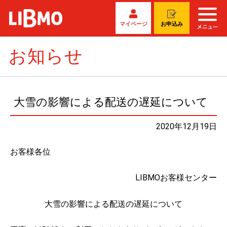
マイページ
お申込み
お知らせ
大雪の影響による配送の遅延について
2020年12月19日
お客様各位
LIBMOお客様センター
大雪の影響による配送の遅延について