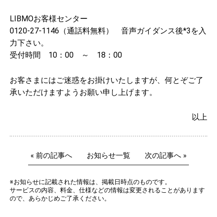
LIBMOお客様センター
0120-27-1146（通話料無料） 音声ガイダンス後*3を入
力下さい。
受付時間 10：00 ～ 18：00
お客さまにはご迷惑をお掛けいたしますが、何とぞご了
承いただけますようお願い申し上げます。
以上
« 前の記事へ
お知らせ一覧
次の記事へ »
※お知らせに記載された情報は、掲載日時点のものです。
サービスの内容、料金、仕様などの情報は変更されることがあります
ので、あらかじめご了承ください。