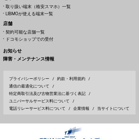
取り扱い端末（格安スマホ）一覧
LIBMOが使える端末一覧
店舗
契約可能な店舗一覧
ドコモショップでの受付
お知らせ
障害・メンテナンス情報
プライバシーポリシー
約款・利用規約
通信の最適化について
特定商取引法及び古物営業法に基づく表記
ユニバーサルサービス料について
電話リレーサービス料について
企業情報
当サイトについて