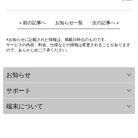
« 前の記事へ
お知らせ一覧
次の記事へ »
※お知らせに記載された情報は、掲載日時点のものです。
サービスの内容、料金、仕様などの情報は変更されることがあります
ので、あらかじめご了承ください。
お知らせ
サポート
端末について