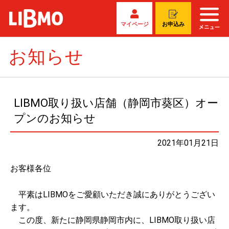
マイページ
お申込み
お知らせ
LIBMO取り扱い店舗（静岡市葵区）オー
プンのお知らせ
2021年01月21日
お客様各位
平素はLIBMOをご愛顧いただき誠にありがとうござい
ます。
この度、新たに静岡県静岡市内に、LIBMO取り扱い店