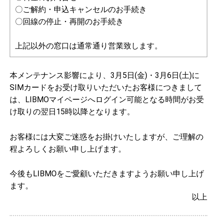
〇ご解約・申込キャンセルのお手続き
〇回線の停止・再開のお手続き
上記以外の窓口は通常通り営業致します。
本メンテナンス影響により、3月5日(金)・3月6日(土)に
SIMカードをお受け取りいただいたお客様につきまして
は、LIBMOマイページへログイン可能となる時間がお受
け取りの翌日15時以降となります。
お客様には大変ご迷惑をお掛けいたしますが、ご理解の
程よろしくお願い申し上げます。
今後もLIBMOをご愛顧いただきますようお願い申し上げ
ます。
以上