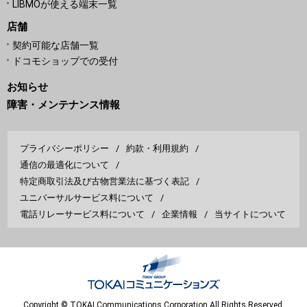
LIBMOが使える端末一覧
店舗
契約可能な店舗一覧
ドコモショップでの受付
お知らせ
障害・メンテナンス情報
プライバシーポリシー
約款・利用規約
通信の最適化について
特定商取引法及び古物営業法に基づく表記
ユニバーサルサービス料について
電話リレーサービス料について
企業情報
当サイトについて
Copyright © TOKAI Communications Corporation All Rights Reserved.