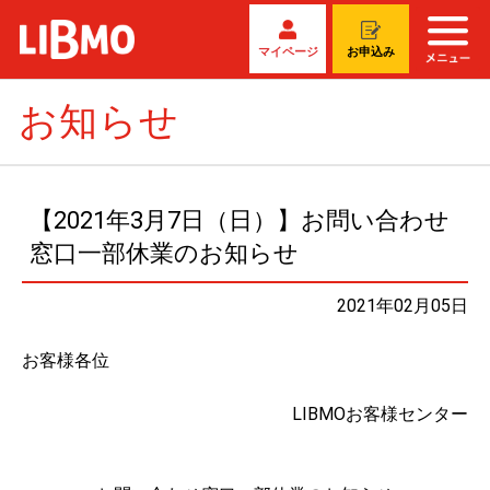
マイページ
お申込み
お知らせ
【2021年3月7日（日）】お問い合わせ
窓口一部休業のお知らせ
2021年02月05日
お客様各位
LIBMOお客様センター