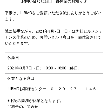
お問い合わせ窓口一部休業のお知らせ
平素は、LIBMOをご愛顧いただき誠にありがとうござい
ます。
誠に勝手ながら、2021年3月7日（日）は弊社ビルメンテ
ナンス作業のため、お問い合わせ窓口を一部休業させて
いただきます。
休業日
2021年3月7日（日）10:00～18:00（終日）
休業となる窓口
LIBMOお客様センター ０１２０－２７－１１４６
※下記の業務が休業となります。
〇料金のお問合せ