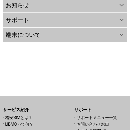
お知らせ
サポート
端末について
サービス紹介
サポート
格安SIMとは？
サポートメニュー一覧
LIBMOって何？
お問い合わせ窓口