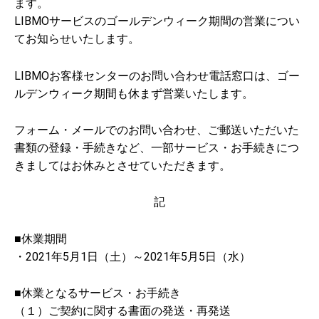
ます。
LIBMOサービスのゴールデンウィーク期間の営業につい
てお知らせいたします。
LIBMOお客様センターのお問い合わせ電話窓口は、ゴー
ルデンウィーク期間も休まず営業いたします。
フォーム・メールでのお問い合わせ、ご郵送いただいた
書類の登録・手続きなど、一部サービス・お手続きにつ
きましてはお休みとさせていただきます。
記
■休業期間
・2021年5月1日（土）～2021年5月5日（水）
■休業となるサービス・お手続き
（１）ご契約に関する書面の発送・再発送