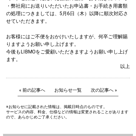
・弊社宛にお送りいただいたお申込書・お手続き用書類
の処理につきましては、5月6日（木）以降に順次対応さ
せていただきます。
お客様にはご不便をおかけいたしますが、何卒ご理解賜
りますようお願い申し上げます。
今後もLIBMOをご愛顧いただきますようお願い申し上げ
ます。
以上
« 前の記事へ
お知らせ一覧
次の記事へ »
※お知らせに記載された情報は、掲載日時点のものです。
サービスの内容、料金、仕様などの情報は変更されることがあります
ので、あらかじめご了承ください。