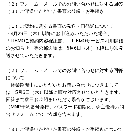
（２）フォーム・メールでのお問い合わせに対する回答
（３）ご郵送いただいた書類の登録・お手続き
（１）ご契約に関する書面の発送・再発送について
・4月29日（木）以降にお申込みいただいた場合、
「LIBMOご契約内容確認書」「LIBMOサービス利用開始
のお知らせ」等の郵送物は、5月6日（木）以降に順次発
送させていただきます。
（２）フォーム・メールでのお問い合わせに対する回答
について
・休業期間中にいただいたお問い合わせにつきまして
は、5月6日（木）以降に順次対応させていただきます。
回答まで数日お時間をいただく場合がございます。
（MNP予約番号発行、パスワード初期化、株主優待お問
合せフォームでのご依頼を含みます）
（３）ご郵送いただいた書類の登録・お手続きについて