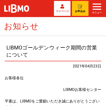
マイページ
お申込み
お知らせ
LIBMOゴールデンウィーク期間の営業
について
2021年04月23日
お客様各位
LIBMOお客様センター
平素は、LIBMOをご愛顧いただき誠にありがとうござい