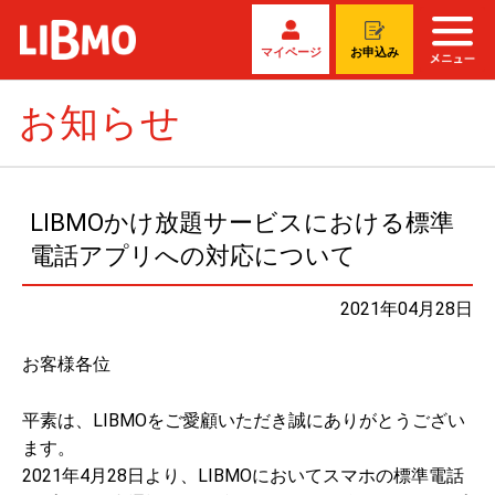
マイページ
お申込み
お知らせ
LIBMOかけ放題サービスにおける標準
電話アプリへの対応について
2021年04月28日
お客様各位
平素は、LIBMOをご愛顧いただき誠にありがとうござい
ます。
2021年4月28日より、LIBMOにおいてスマホの標準電話