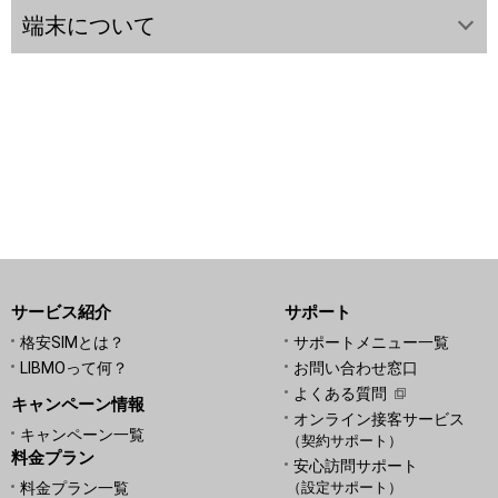
端末について
サービス紹介
サポート
格安SIMとは？
サポートメニュー一覧
LIBMOって何？
お問い合わせ窓口
よくある質問
キャンペーン情報
オンライン接客サービス
キャンペーン一覧
（契約サポート）
料金プラン
安心訪問サポート
料金プラン一覧
（設定サポート）