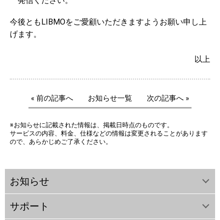
発信ください。
今後ともLIBMOをご愛顧いただきますようお願い申し上
げます。
以上
« 前の記事へ
お知らせ一覧
次の記事へ »
※お知らせに記載された情報は、掲載日時点のものです。
サービスの内容、料金、仕様などの情報は変更されることがあります
ので、あらかじめご了承ください。
お知らせ
サポート