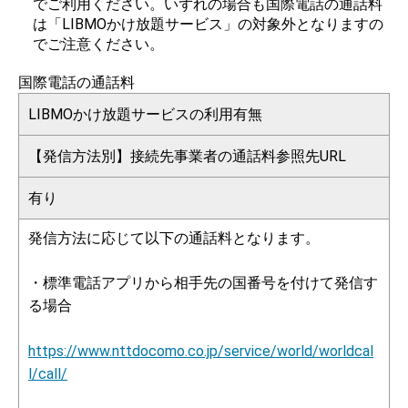
でご利用ください。いずれの場合も国際電話の通話料
は「LIBMOかけ放題サービス」の対象外となりますの
でご注意ください。
国際電話の通話料
LIBMOかけ放題サービスの利用有無
【発信方法別】接続先事業者の通話料参照先URL
有り
発信方法に応じて以下の通話料となります。
・標準電話アプリから相手先の国番号を付けて発信す
る場合
https://www.nttdocomo.co.jp/service/world/worldcal
l/call/