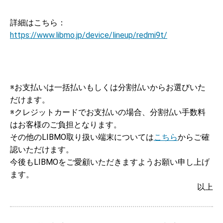
詳細はこちら：
https://www.libmo.jp/device/lineup/redmi9t/
※お支払いは一括払いもしくは分割払いからお選びいた
だけます。
※クレジットカードでお支払いの場合、分割払い手数料
はお客様のご負担となります。
その他のLIBMO取り扱い端末については
こちら
からご確
認いただけます。
今後もLIBMOをご愛顧いただきますようお願い申し上げ
ます。
以上