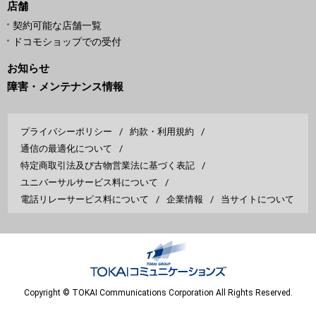
店舗
契約可能な店舗一覧
ドコモショップでの受付
お知らせ
障害・メンテナンス情報
プライバシーポリシー
約款・利用規約
通信の最適化について
特定商取引法及び古物営業法に基づく表記
ユニバーサルサービス料について
電話リレーサービス料について
企業情報
当サイトについて
Copyright © TOKAI Communications Corporation All Rights Reserved.