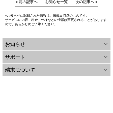
« 前の記事へ
お知らせ一覧
次の記事へ »
※お知らせに記載された情報は、掲載日時点のものです。
サービスの内容、料金、仕様などの情報は変更されることがあります
ので、あらかじめご了承ください。
お知らせ
サポート
端末について