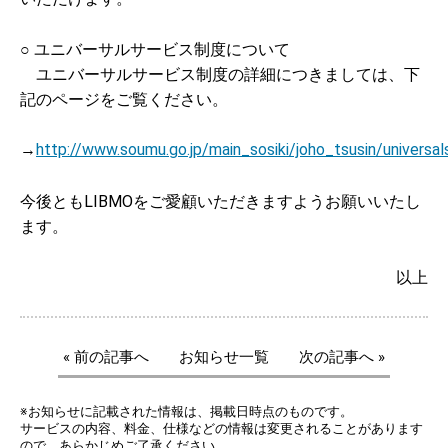
○ ユニバーサルサービス制度について
ユニバーサルサービス制度の詳細につきましては、下
記のページをご覧ください。
→
http://www.soumu.go.jp/main_sosiki/joho_tsusin/universal
今後ともLIBMOをご愛顧いただきますようお願いいたし
ます。
以上
« 前の記事へ
お知らせ一覧
次の記事へ »
※お知らせに記載された情報は、掲載日時点のものです。
サービスの内容、料金、仕様などの情報は変更されることがあります
ので、あらかじめご了承ください。