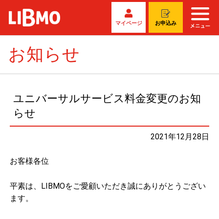
マイページ
お申込み
お知らせ
ユニバーサルサービス料金変更のお知
らせ
2021年12月28日
お客様各位
平素は、LIBMOをご愛顧いただき誠にありがとうござい
ます。