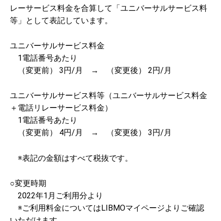
レーサービス料金を合算して「ユニバーサルサービス料
等」として表記しています。
ユニバーサルサービス料金
1電話番号あたり
（変更前） 3円/月 → （変更後） 2円/月
ユニバーサルサービス料等（ユニバーサルサービス料金
＋電話リレーサービス料金）
1電話番号あたり
（変更前） 4円/月 → （変更後） 3円/月
※表記の金額はすべて税抜です。
○変更時期
2022年1月ご利用分より
※ご利用料金についてはLIBMOマイページよりご確認
いただけます。