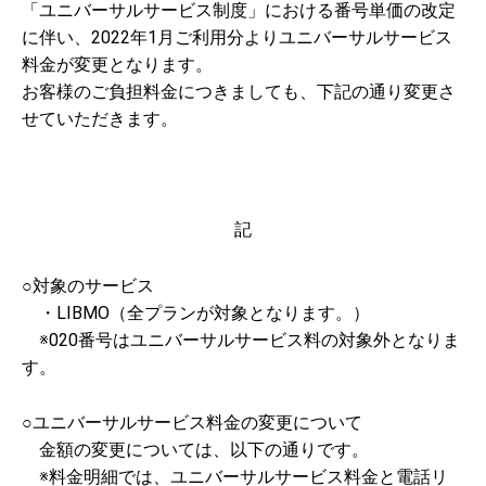
「ユニバーサルサービス制度」における番号単価の改定
に伴い、2022年1月ご利用分よりユニバーサルサービス
料金が変更となります。
お客様のご負担料金につきましても、下記の通り変更さ
せていただきます。
記
○対象のサービス
・LIBMO（全プランが対象となります。）
※020番号はユニバーサルサービス料の対象外となりま
す。
○ユニバーサルサービス料金の変更について
金額の変更については、以下の通りです。
※料金明細では、ユニバーサルサービス料金と電話リ