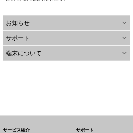
お知らせ
サポート
端末について
サービス紹介
サポート