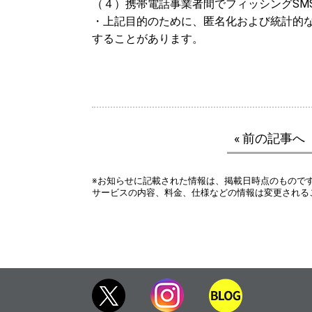
（４）携帯電話事業者間でフィッシングSM
・上記目的のために、匿名化および統計的な
することがあります。
« 前の記事へ
※お知らせに記載された情報は、掲載日時点のもので
サービスの内容、料金、仕様などの情報は変更される