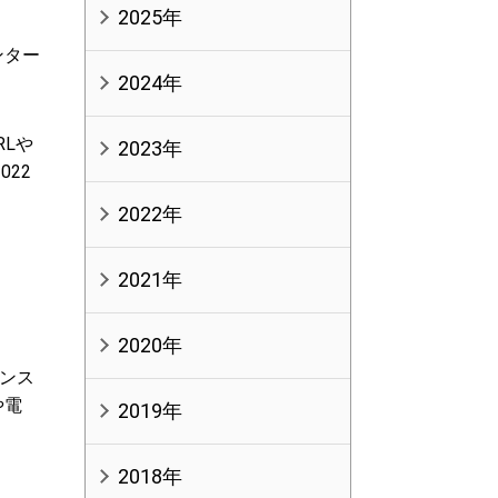
2025年
ンター
2024年
RLや
2023年
22
2022年
2021年
2020年
ンス
や電
2019年
2018年