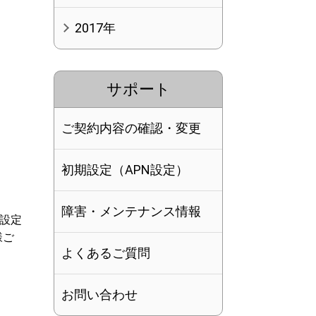
2017年
サポート
ご契約内容の確認・変更
初期設定（APN設定）
障害・メンテナンス情報
設定
様ご
よくあるご質問
お問い合わせ