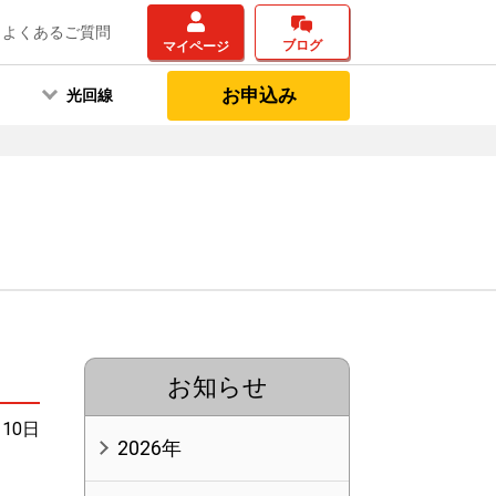
よくあるご質問
ブログ
マイページ
お申込み
光回線
お知らせ
月10日
2026年