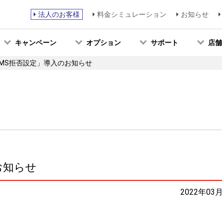
法人のお客様
料金シミュレーション
お知らせ
キャンペーン
オプション
サポート
店舗
MS拒否設定」導入のお知らせ
お知らせ
2022年03