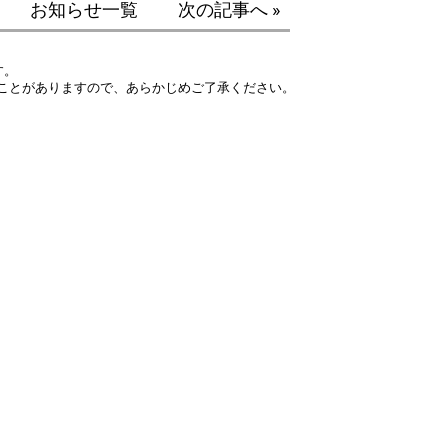
お知らせ一覧
次の記事へ »
す。
ことがありますので、あらかじめご了承ください。