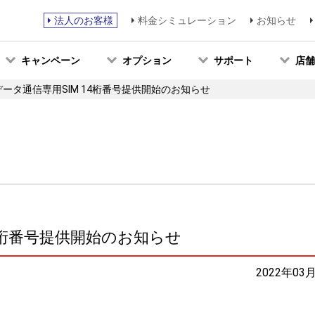
法人のお客様
料金シミュレーション
お知らせ
キャンペーン
オプション
サポート
店舗
O データ通信専用SIM 14桁番号提供開始のお知らせ
 14桁番号提供開始のお知らせ
2022年03