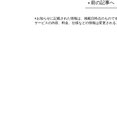
« 前の記事へ
※お知らせに記載された情報は、掲載日時点のもので
サービスの内容、料金、仕様などの情報は変更される