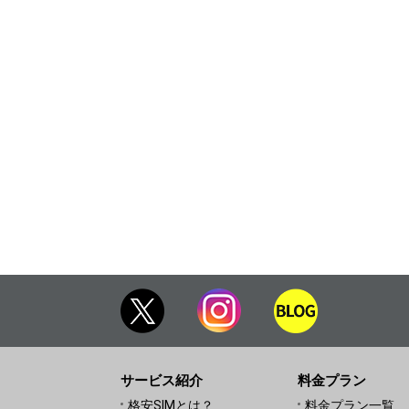
サービス紹介
料金プラン
格安SIMとは？
料金プラン一覧