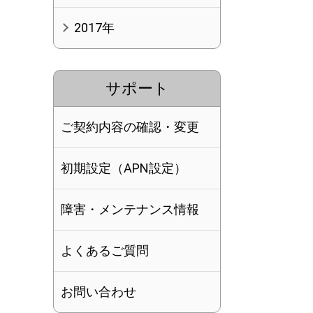
2017年
サポート
ご契約内容の確認・変更
初期設定（APN設定）
障害・メンテナンス情報
よくあるご質問
お問い合わせ