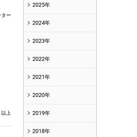
2025年
ンター
2024年
2023年
2022年
2021年
2020年
2019年
以上
2018年