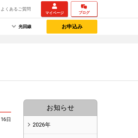
よくあるご質問
ブログ
マイページ
お申込み
光回線
お知らせ
月16日
2026年