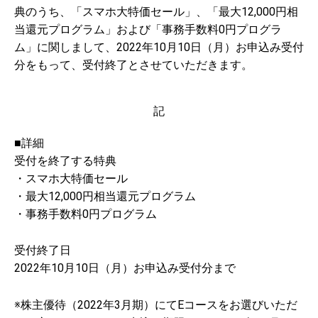
典のうち、「スマホ大特価セール」、「最大12,000円相
当還元プログラム」および「事務手数料0円プログラ
ム」に関しまして、2022年10月10日（月）お申込み受付
分をもって、受付終了とさせていただきます。
記
■詳細
受付を終了する特典
・スマホ大特価セール
・最大12,000円相当還元プログラム
・事務手数料0円プログラム
受付終了日
2022年10月10日（月）お申込み受付分まで
※株主優待（2022年3月期）にてEコースをお選びいただ