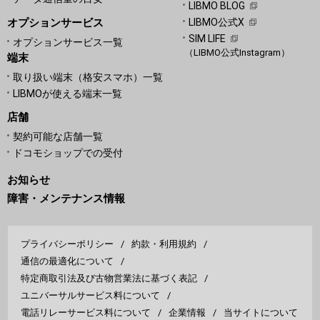
LIBMO BLOG
オプションサービス
LIBMO公式X
SIM LIFE
オプションサービス一覧
（LIBMO公式Instagram）
端末
取り扱い端末（格安スマホ）一覧
LIBMOが使える端末一覧
店舗
契約可能な店舗一覧
ドコモショップでの受付
お知らせ
障害・メンテナンス情報
プライバシーポリシー
約款・利用規約
通信の最適化について
特定商取引法及び古物営業法に基づく表記
ユニバーサルサービス料について
電話リレーサービス料について
企業情報
当サイトについて