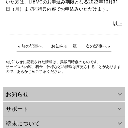
いた方は、LIBMOのお申込み期限となる2022年10月31
日（月）まで同特典内容でお申込みいただけます。
以上
« 前の記事へ
お知らせ一覧
次の記事へ »
※お知らせに記載された情報は、掲載日時点のものです。
サービスの内容、料金、仕様などの情報は変更されることがあります
ので、あらかじめご了承ください。
お知らせ
サポート
端末について