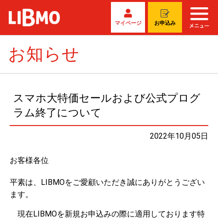
マイページ
お申込み
お知らせ
スマホ大特価セールおよび公式プログ
ラム終了について
2022年10月05日
お客様各位
平素は、LIBMOをご愛顧いただき誠にありがとうござい
ます。
現在LIBMOを新規お申込みの際に適用しております特