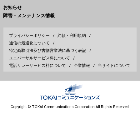
お知らせ
障害・メンテナンス情報
プライバシーポリシー
約款・利用規約
通信の最適化について
特定商取引法及び古物営業法に基づく表記
ユニバーサルサービス料について
電話リレーサービス料について
企業情報
当サイトについて
Copyright © TOKAI Communications Corporation All Rights Reserved.