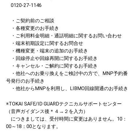
0120-27-1146
・ご契約前のご相談
・各種変更のお手続き
・ご利用料金明細・通話明細に関するお問い合わせ
・端末初期設定に関するお問合せ
・機種変更・端末の追加のお手続き
・回線停止や回線再開に関するお手続き
・キャンセル・ご解約に関するお手続き
・他社へのお乗り換えをご検討中の方で、MNP予約番
号発行のお手続き
・他社からMNPを利用し、LIBMO回線開通のお手続き
※TOKAI SAFE/ID GUARDテクニカルサポートセンター
（音声ガイダンス後＊４→２を入力）
につきましては、受付時間に変更はありません。10：
00～18：00となります。