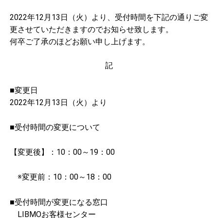
2022年12月13日（火）より、受付時間を下記の通りご変
更させていただきますのでお知らせ致します。
何卒ご了承のほどお願い申し上げます。
記
■変更日
2022年12月13日（火）より
■受付時間の変更について
【変更後】：10：00～19：00
※変更前：10：00～18：00
■受付時間が変更になる窓口
LIBMOお客様センター