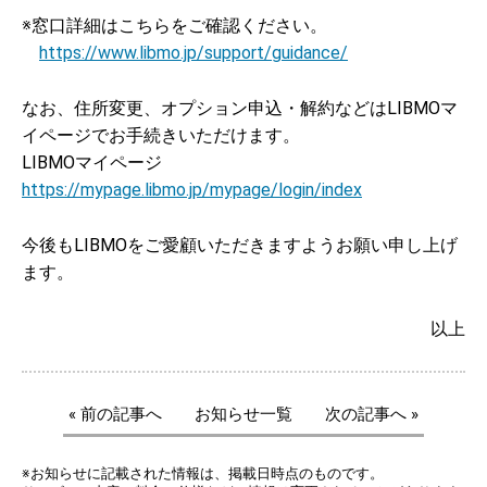
※窓口詳細はこちらをご確認ください。
https://www.libmo.jp/support/guidance/
なお、住所変更、オプション申込・解約などはLIBMOマ
イページでお手続きいただけます。
LIBMOマイページ
https://mypage.libmo.jp/mypage/login/index
今後もLIBMOをご愛顧いただきますようお願い申し上げ
ます。
以上
« 前の記事へ
お知らせ一覧
次の記事へ »
※お知らせに記載された情報は、掲載日時点のものです。