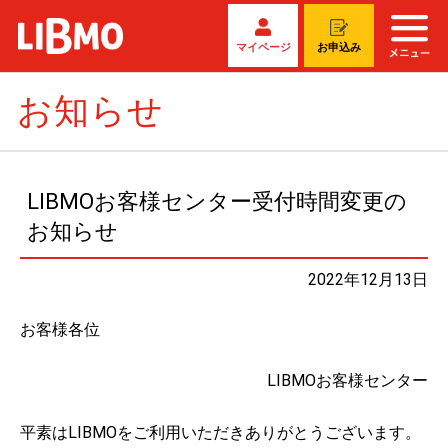
マイページ
お申込み
お知らせ
LIBMOお客様センター受付時間変更の
お知らせ
2022年12月13日
お客様各位
LIBMOお客様センター
平素はLIBMOをご利用いただきありがとうございます。