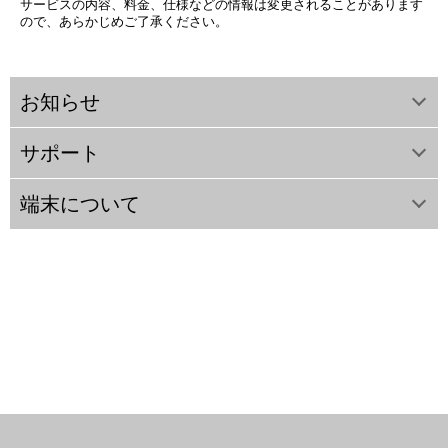
サービスの内容、料金、仕様などの情報は変更されることがあります
ので、あらかじめご了承ください。
お知らせ
サポート
端末について