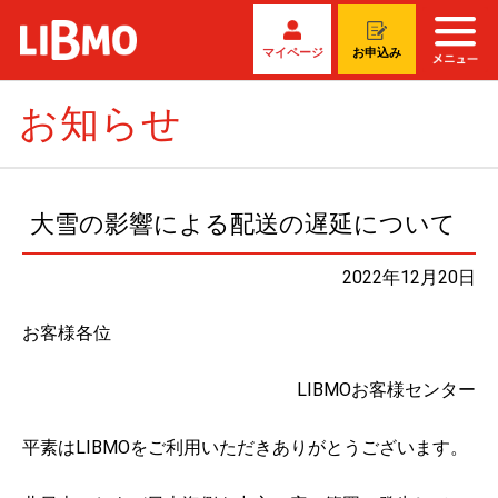
マイページ
お申込み
お知らせ
大雪の影響による配送の遅延について
2022年12月20日
お客様各位
LIBMOお客様センター
平素はLIBMOをご利用いただきありがとうございます。