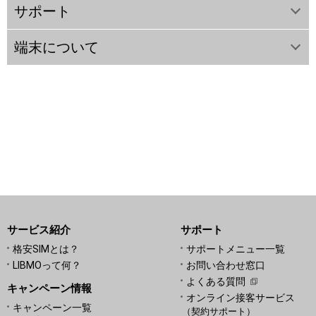
サポート
端末について
サービス紹介
サポート
格安SIMとは？
サポートメニュー一覧
LIBMOって何？
お問い合わせ窓口
よくある質問
キャンペーン情報
オンライン接客サービス
キャンペーン一覧
（契約サポート）