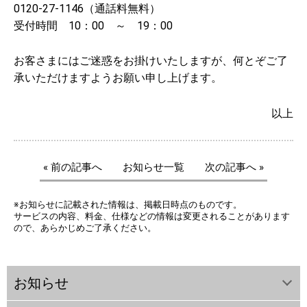
0120-27-1146（通話料無料）
受付時間 10：00 ～ 19：00
お客さまにはご迷惑をお掛けいたしますが、何とぞご了
承いただけますようお願い申し上げます。
以上
« 前の記事へ
お知らせ一覧
次の記事へ »
※お知らせに記載された情報は、掲載日時点のものです。
サービスの内容、料金、仕様などの情報は変更されることがあります
ので、あらかじめご了承ください。
お知らせ