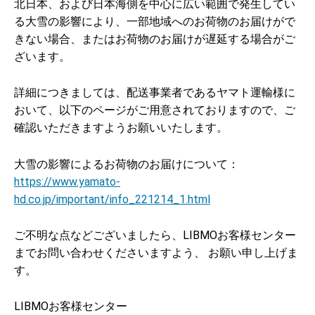
北日本、および日本海側を中心に広い範囲で発生してい
る大雪の影響により、一部地域へのお荷物のお届けがで
きない場合、またはお荷物のお届けが遅延する場合がご
ざいます。
詳細につきましては、配送事業者であるヤマト運輸様に
おいて、以下のページがご用意されておりますので、ご
確認いただきますようお願いいたします。
大雪の影響によるお荷物のお届けについて：
https://www.yamato-
hd.co.jp/important/info_221214_1.html
ご不明な点などございましたら、LIBMOお客様センター
までお問い合わせくださいますよう、 お願い申し上げま
す。
LIBMOお客様センター