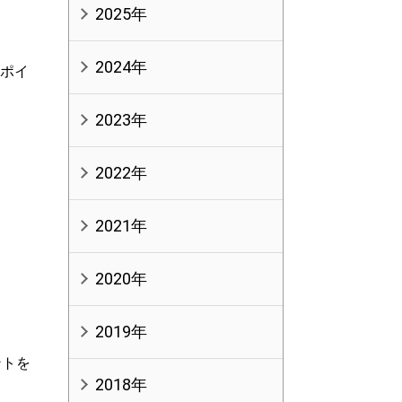
2025年
2024年
Cポイ
2023年
2022年
2021年
2020年
2019年
ントを
2018年