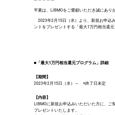
平素は、LIBMOをご愛顧いただき誠にあり
2023年2月15日（水）より、新規お申込み
ントをプレゼントする「最大1万円相当還
■「最大1万円相当還元プログラム」詳細
【期間】
2023年2月15日（水）～ ※終了日未定
【内容】
LIBMOに新規お申込みいただいた方に、
プレゼントいたします。