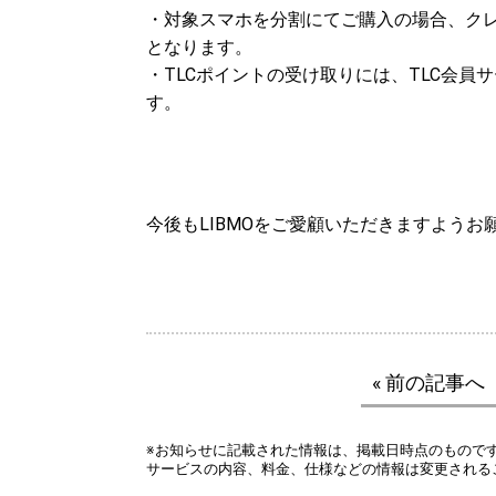
・対象スマホを分割にてご購入の場合、ク
となります。
・TLCポイントの受け取りには、TLC会
す。
今後もLIBMOをご愛顧いただきますようお
« 前の記事へ
※お知らせに記載された情報は、掲載日時点のもので
サービスの内容、料金、仕様などの情報は変更される