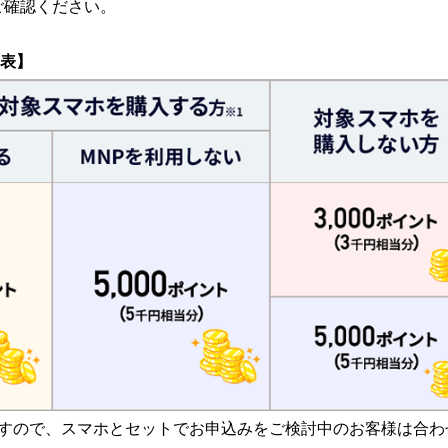
ご確認ください。
覧表】
すので、スマホとセットでお申込みをご検討中のお客様は合わ