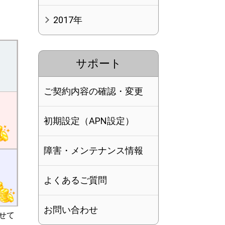
2017年
サポート
ご契約内容の確認・変更
初期設定（APN設定）
障害・メンテナンス情報
よくあるご質問
お問い合わせ
せて