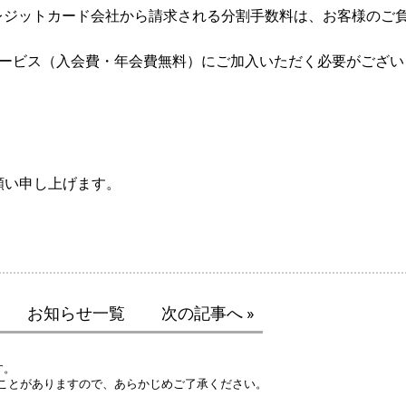
レジットカード会社から請求される分割手数料は、お客様のご
員サービス（入会費・年会費無料）にご加入いただく必要がござい
願い申し上げます。
お知らせ一覧
次の記事へ »
す。
ことがありますので、あらかじめご了承ください。