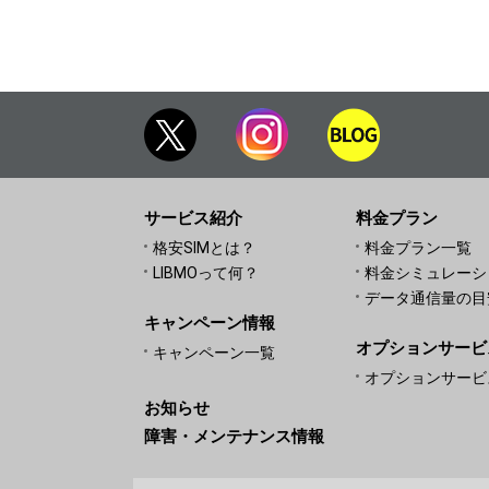
サービス紹介
料金プラン
格安SIMとは？
料金プラン一覧
LIBMOって何？
料金シミュレーシ
データ通信量の目
キャンペーン情報
オプションサービ
キャンペーン一覧
オプションサービ
お知らせ
障害・メンテナンス情報