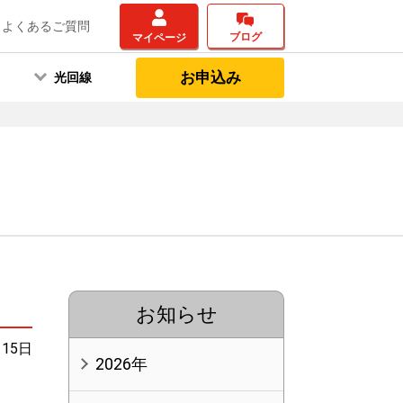
よくあるご質問
ブログ
マイページ
お申込み
光回線
お知らせ
月15日
2026年