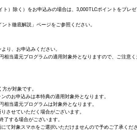
イト）除く）をお申込みの場合は、3,000TLCポイントをプレ
ポイント徹底解説」ページをご参照ください。
ンより、お申込みください。
万円相当還元プログラムの適用対象外となりますので、ご注意く
く方が対象です。
ランのお申込みは本特典の適用対象外となります。
万円相当還元プログラムは対象外となります。
断りさせていただく場合がございます。
終了する場合がございます。
面にて対象スマホをご選択いただけませんので予めご了承くだ