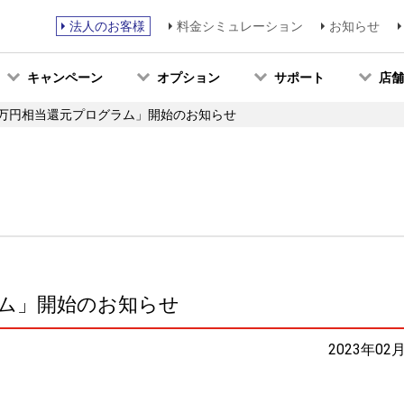
法人のお客様
料金シミュレーション
お知らせ
キャンペーン
オプション
サポート
店舗
1万円相当還元プログラム」開始のお知らせ
ラム」開始のお知らせ
2023年02