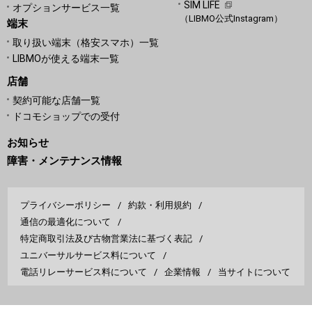
SIM LIFE
オプションサービス一覧
（LIBMO公式Instagram）
端末
取り扱い端末（格安スマホ）一覧
LIBMOが使える端末一覧
店舗
契約可能な店舗一覧
ドコモショップでの受付
お知らせ
障害・メンテナンス情報
プライバシーポリシー
約款・利用規約
通信の最適化について
特定商取引法及び古物営業法に基づく表記
ユニバーサルサービス料について
電話リレーサービス料について
企業情報
当サイトについて