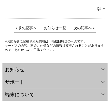
以上
« 前の記事へ
お知らせ一覧
次の記事へ »
※お知らせに記載された情報は、掲載日時点のものです。
サービスの内容、料金、仕様などの情報は変更されることがあります
ので、あらかじめご了承ください。
お知らせ
サポート
端末について