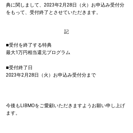
典に関しまして、2023年2月28日（火）お申込み受付分
をもって、受付終了とさせていただきます。
記
■受付を終了する特典
最大1万円相当還元プログラム
■受付終了日
2023年2月28日（火）お申込み受付分まで
今後もLIBMOをご愛顧いただきますようお願い申し上げ
ます。