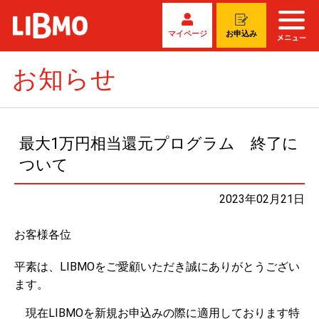
マイページ
お申込み
お知らせ
最大1万円相当還元プログラム 終了に
ついて
2023年02月21日
お客様各位
平素は、LIBMOをご愛顧いただき誠にありがとうござい
ます。
現在LIBMOを新規お申込みの際に適用しております特