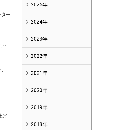
2025年
ンター
2024年
2023年
がご
2022年
で、
2021年
2020年
2019年
上げ
2018年