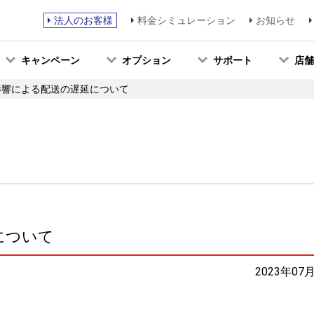
法人のお客様
料金シミュレーション
お知らせ
キャンペーン
オプション
サポート
店舗
影響による配送の遅延について
について
2023年07