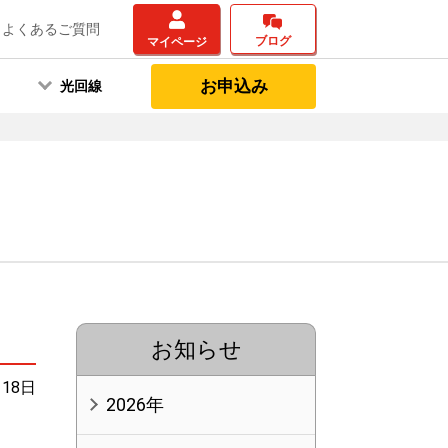
よくあるご質問
ブログ
マイページ
お申込み
光回線
お知らせ
月18日
2026年