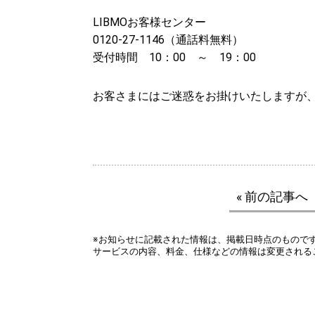
LIBMOお客様センター
0120-27-1146（通話料無料）
受付時間 10：00 ～ 19：00
お客さまにはご迷惑をお掛けいたしますが
« 前の記事へ
※お知らせに記載された情報は、掲載日時点のもので
サービスの内容、料金、仕様などの情報は変更される