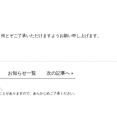
、何とぞご了承いただけますようお願い申し上げます。
お知らせ一覧
次の記事へ »
す。
ことがありますので、あらかじめご了承ください。