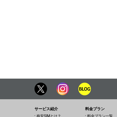
サービス紹介
料金プラン
格安SIMとは？
料金プラン一覧