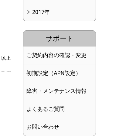
2017年
サポート
ご契約内容の確認・変更
以上
初期設定（APN設定）
障害・メンテナンス情報
よくあるご質問
お問い合わせ