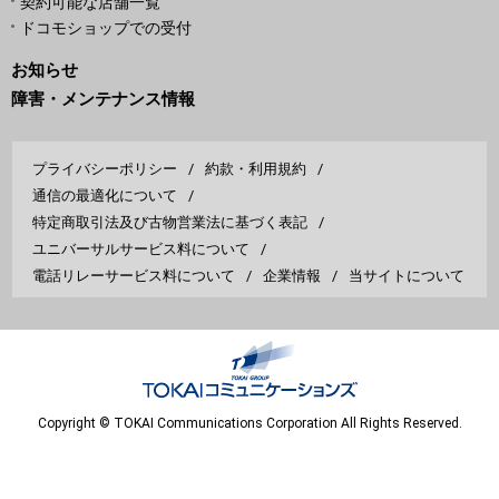
契約可能な店舗一覧
ドコモショップでの受付
お知らせ
障害・メンテナンス情報
プライバシーポリシー
約款・利用規約
通信の最適化について
特定商取引法及び古物営業法に基づく表記
ユニバーサルサービス料について
電話リレーサービス料について
企業情報
当サイトについて
Copyright © TOKAI Communications Corporation All Rights Reserved.