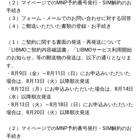
（２）マイページでのMNP予約番号発行・SIM解約のお
手続き
（３）フォーム・メールでのお問い合わせに対する回答
（４）ご郵送いただいた書類の登録・お手続き
（１）ご契約に関する書面の発送・再発送について
「LIBMOご契約内容確認書」「LIBMOサービス利用開始
のお知らせ」等の郵送物の発送は、以下の通りとなりま
す。
・8月9日（金）～8月11日（日）にお申込みいただいた
場合は、8月13日（火）以降順次発送
・8月12日（月）にお申込みいただいた場合は、8月14日
（水）以降順次発送
・8月13日（火）～8月18日（日）にお申込みいただいた
場合は、8月20日（火）以降順次発送
（２）マイページでのMNP予約番号発行・SIM解約のお
手続き