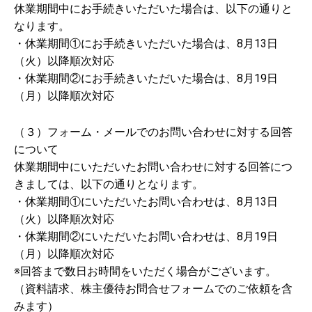
休業期間中にお手続きいただいた場合は、以下の通りと
なります。
・休業期間①にお手続きいただいた場合は、8月13日
（火）以降順次対応
・休業期間②にお手続きいただいた場合は、8月19日
（月）以降順次対応
（３）フォーム・メールでのお問い合わせに対する回答
について
休業期間中にいただいたお問い合わせに対する回答につ
きましては、以下の通りとなります。
・休業期間①にいただいたお問い合わせは、8月13日
（火）以降順次対応
・休業期間②にいただいたお問い合わせは、8月19日
（月）以降順次対応
※回答まで数日お時間をいただく場合がございます。
（資料請求、株主優待お問合せフォームでのご依頼を含
みます）