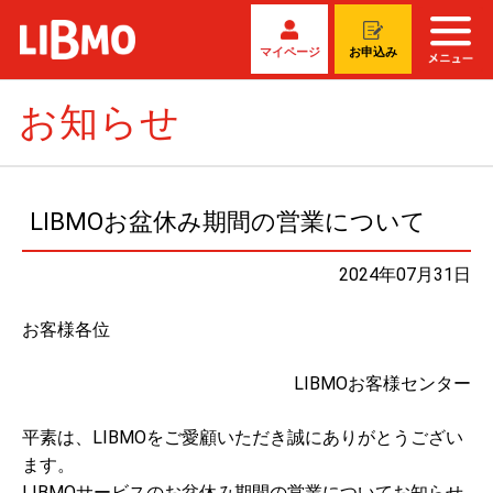
マイページ
お申込み
お知らせ
LIBMOお盆休み期間の営業について
2024年07月31日
お客様各位
LIBMOお客様センター
平素は、LIBMOをご愛顧いただき誠にありがとうござい
ます。
LIBMOサービスのお盆休み期間の営業についてお知らせ