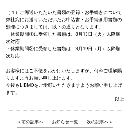
（４）ご郵送いただいた書類の登録・お手続きについて
弊社宛にお送りいただいたお申込書・お手続き用書類の
処理につきましては、以下の通りとなります。
・休業期間①に受領した書類は、8月13日（火）以降順
次対応
・休業期間②に受領した書類は、8月19日（月）以降順
次対応
お客様にはご不便をおかけいたしますが、何卒ご理解賜
りますようお願い申し上げます。
今後もLIBMOをご愛顧いただきますようお願い申し上げ
ます。
以上
« 前の記事へ
お知らせ一覧
次の記事へ »