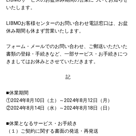
いたします。
LIBMOお客様センターのお問い合わせ電話窓口は、お盆
休み期間も休まず営業いたします。
フォーム・メールでのお問い合わせ、ご郵送いただいた
書類の登録・手続きなど、一部サービス・お手続きにつ
きましてはお休みとさせていただきます。
記
■休業期間
①2024年8月10日（土）～2024年8月12日（月）
②2024年8月14日（水）～2024年8月18日（日）
■休業となるサービス・お手続き
（１）ご契約に関する書面の発送・再発送