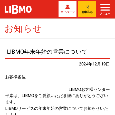
マイページ
お申込み
お知らせ
LIBMO年末年始の営業について
2024年12月19日
お客様各位
LIBMOお客様センター
平素は、LIBMOをご愛顧いただき誠にありがとうござい
ます。
LIBMOサービスの年末年始の営業についてお知らせいた
します。