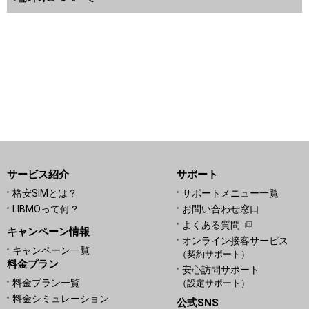
サービス紹介
サポート
格安SIMとは？
サポートメニュー一覧
LIBMOって何？
お問い合わせ窓口
よくある質問
キャンペーン情報
オンライン接客サービス
キャンペーン一覧
（契約サポート）
料金プラン
安心訪問サポート
料金プラン一覧
（設定サポート）
料金シミュレーション
公式SNS