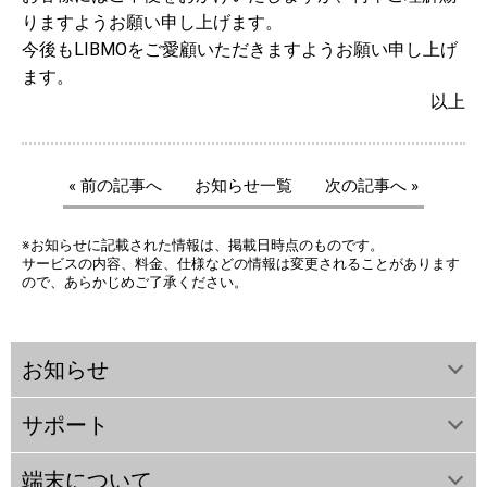
りますようお願い申し上げます。
今後もLIBMOをご愛顧いただきますようお願い申し上げ
ます。
以上
« 前の記事へ
お知らせ一覧
次の記事へ »
※お知らせに記載された情報は、掲載日時点のものです。
サービスの内容、料金、仕様などの情報は変更されることがあります
ので、あらかじめご了承ください。
お知らせ
サポート
端末について