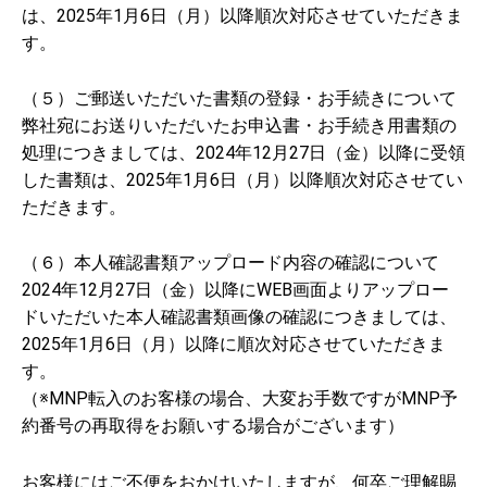
は、2025年1月6日（月）以降順次対応させていただきま
す。
（５）ご郵送いただいた書類の登録・お手続きについて
弊社宛にお送りいただいたお申込書・お手続き用書類の
処理につきましては、2024年12月27日（金）以降に受領
した書類は、2025年1月6日（月）以降順次対応させてい
ただきます。
（６）本人確認書類アップロード内容の確認について
2024年12月27日（金）以降にWEB画面よりアップロー
ドいただいた本人確認書類画像の確認につきましては、
2025年1月6日（月）以降に順次対応させていただきま
す。
（※MNP転入のお客様の場合、大変お手数ですがMNP予
約番号の再取得をお願いする場合がございます）
お客様にはご不便をおかけいたしますが、何卒ご理解賜