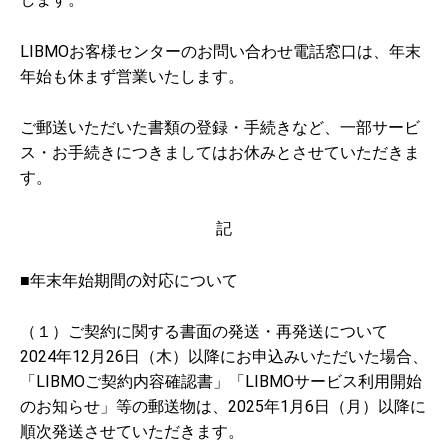
LIBMOお客様センターのお問い合わせ電話窓口は、年末
年始も休まず営業いたします。
ご郵送いただいた書類の登録・手続きなど、一部サービ
ス・お手続きにつきましてはお休みとさせていただきま
す。
記
■年末年始期間の対応について
（１）ご契約に関する書面の発送・再発送について
2024年12月26日（木）以降にお申込みいただいた場合、
「LIBMOご契約内容確認書」「LIBMOサービス利用開始
のお知らせ」等の郵送物は、2025年1月6日（月）以降に
順次発送させていただきます。