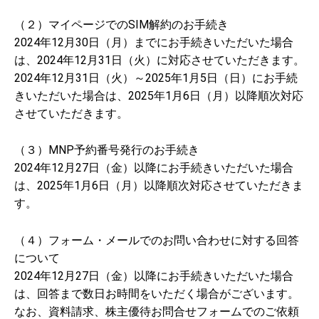
（２）マイページでのSIM解約のお手続き
2024年12月30日（月）までにお手続きいただいた場合
は、2024年12月31日（火）に対応させていただきます。
2024年12月31日（火）～2025年1月5日（日）にお手続
きいただいた場合は、2025年1月6日（月）以降順次対応
させていただきます。
（３）MNP予約番号発行のお手続き
2024年12月27日（金）以降にお手続きいただいた場合
は、2025年1月6日（月）以降順次対応させていただきま
す。
（４）フォーム・メールでのお問い合わせに対する回答
について
2024年12月27日（金）以降にお手続きいただいた場合
は、回答まで数日お時間をいただく場合がございます。
なお、資料請求、株主優待お問合せフォームでのご依頼