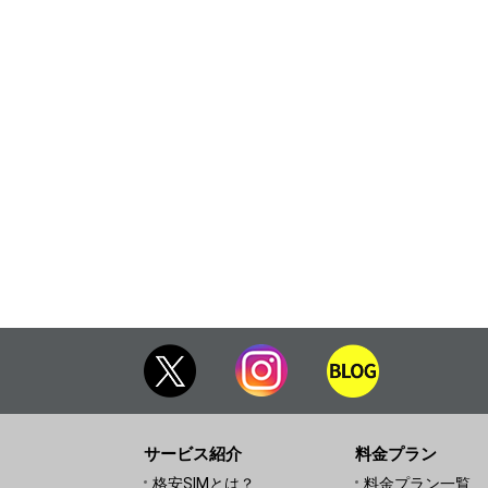
サービス紹介
料金プラン
格安SIMとは？
料金プラン一覧