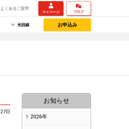
よくあるご質問
ブログ
マイページ
お申込み
光回線
お知らせ
月27日
2026年