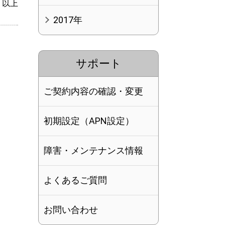
以上
2017年
サポート
ご契約内容の確認・変更
初期設定（APN設定）
障害・メンテナンス情報
よくあるご質問
お問い合わせ