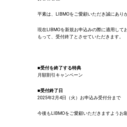
平素は、LIBMOをご愛顧いただき誠にあり
現在LIBMOを新規お申込みの際に適用して
もって、受付終了とさせていただきます。
■受付を終了する特典
月額割引キャンペーン
■受付終了日
2025年2月4日（火）お申込み受付分まで
今後もLIBMOをご愛顧いただきますようお