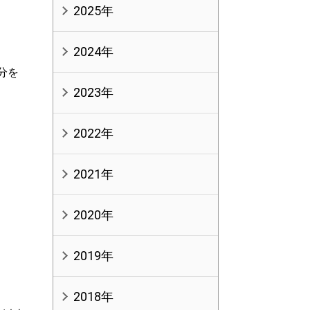
2025年
2024年
分を
2023年
2022年
2021年
2020年
2019年
2018年