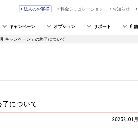
法人のお客様
料金シミュレーション
お知らせ
キャンペーン
オプション
サポート
店舗
割引キャンペーン」の終了について
終了について
2025年01