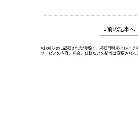
« 前の記事へ
※お知らせに記載された情報は、掲載日時点のもので
サービスの内容、料金、仕様などの情報は変更される