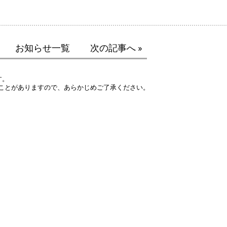
お知らせ一覧
次の記事へ »
す。
ことがありますので、あらかじめご了承ください。