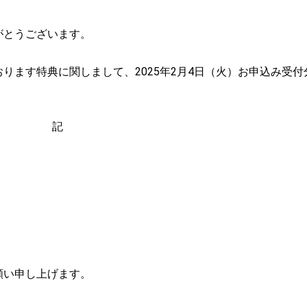
がとうございます。
おります特典に関しまして、2025年2月4日（火）お申込み受付
記
願い申し上げます。