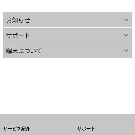
お知らせ
サポート
端末について
サービス紹介
サポート