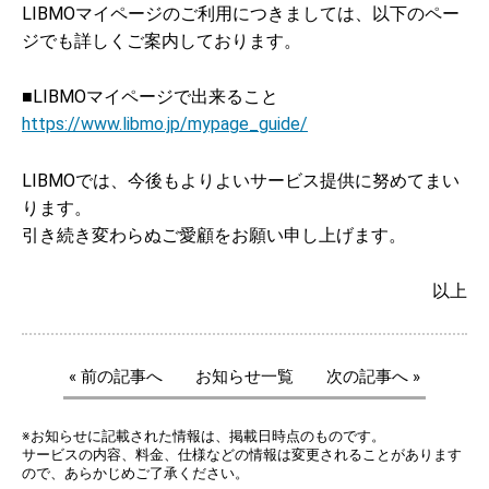
LIBMOマイページのご利用につきましては、以下のペー
ジでも詳しくご案内しております。
■LIBMOマイページで出来ること
https://www.libmo.jp/mypage_guide/
LIBMOでは、今後もよりよいサービス提供に努めてまい
ります。
引き続き変わらぬご愛顧をお願い申し上げます。
以上
« 前の記事へ
お知らせ一覧
次の記事へ »
※お知らせに記載された情報は、掲載日時点のものです。
サービスの内容、料金、仕様などの情報は変更されることがあります
ので、あらかじめご了承ください。