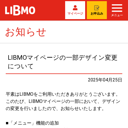
マイページ
お申込み
お知らせ
LIBMOマイページの一部デザイン変更
について
2025年04月25日
平素はLIBMOをご利用いただきありがとうございます。
このたび、LIBMOマイページの一部において、デザイン
の変更を行いましたので、お知らせいたします。
■「メニュー」機能の追加