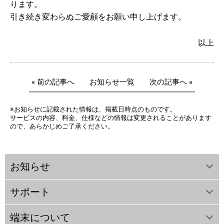
ります。
引き続き変わらぬご愛顧をお願い申し上げます。
以上
« 前の記事へ
お知らせ一覧
次の記事へ »
※お知らせに記載された情報は、掲載日時点のものです。
サービスの内容、料金、仕様などの情報は変更されることがあります
ので、あらかじめご了承ください。
お知らせ
サポート
端末について