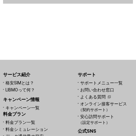
サービス紹介
サポート
格安SIMとは？
サポートメニュー一覧
LIBMOって何？
お問い合わせ窓口
よくある質問
キャンペーン情報
オンライン接客サービス
キャンペーン一覧
（契約サポート）
料金プラン
安心訪問サポート
料金プラン一覧
（設定サポート）
料金シミュレーション
公式SNS