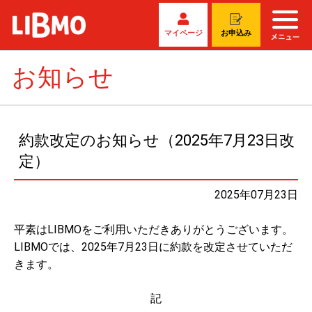
マイページ
お申込み
お知らせ
約款改定のお知らせ（2025年7月23日改
定）
2025年07月23日
平素はLIBMOをご利用いただきありがとうございます。
LIBMOでは、2025年7月23日に約款を改定させていただ
きます。
記