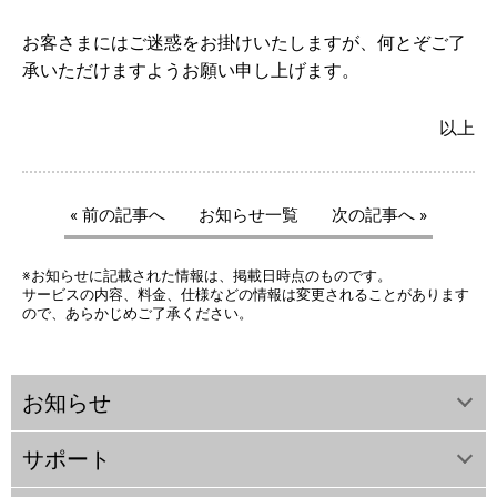
お客さまにはご迷惑をお掛けいたしますが、何とぞご了
承いただけますようお願い申し上げます。
以上
« 前の記事へ
お知らせ一覧
次の記事へ »
※お知らせに記載された情報は、掲載日時点のものです。
サービスの内容、料金、仕様などの情報は変更されることがあります
ので、あらかじめご了承ください。
お知らせ
サポート