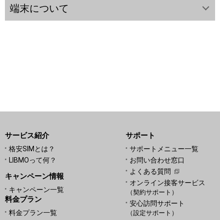
端末について
サービス紹介
サポート
格安SIMとは？
サポートメニュー一覧
LIBMOって何？
お問い合わせ窓口
よくある質問
キャンペーン情報
オンライン接客サービス
キャンペーン一覧
（契約サポート）
料金プラン
安心訪問サポート
料金プラン一覧
（設定サポート）