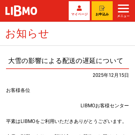
マイページ
お申込み
お知らせ
大雪の影響による配送の遅延について
2025年12月15日
お客様各位
LIBMOお客様センター
平素はLIBMOをご利用いただきありがとうございます。